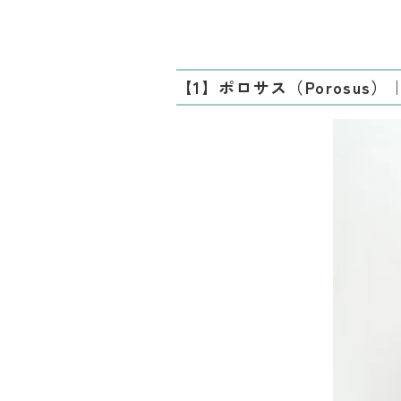
【1】ポロサス（Porosus