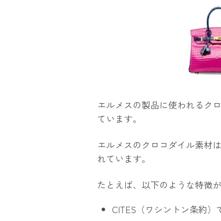
エルメスの製品に使われるク
ています。
エルメスのクロコダイル素材
れています。
たとえば、以下のような特徴
CITES（ワシントン条約