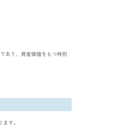
品であり、資産価値をもつ特別
ります。