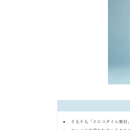
そもそも「クロコダイル素材