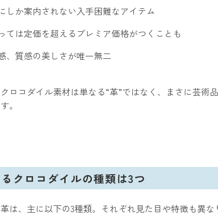
にしか案内されない入手困難なアイテム
っては定価を超えるプレミア価格がつくことも
感、質感の美しさが唯一無二
クロコダイル素材は単なる“革”ではなく、まさに芸術
です。
るクロコダイルの種類は3つ
革は、主に以下の3種類。それぞれ見た目や特徴も異な