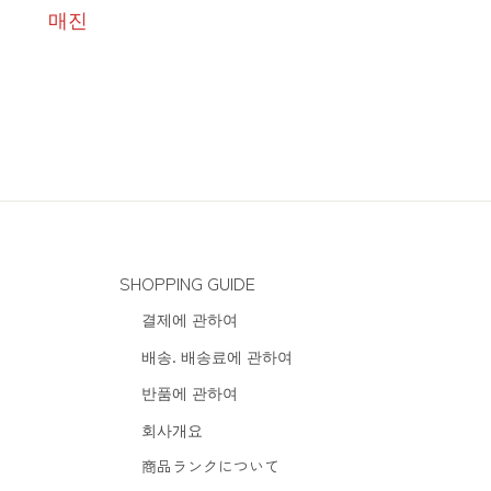
매진
SHOPPING GUIDE
결제에 관하여
배송. 배송료에 관하여
반품에 관하여
회사개요
商品ランクについて