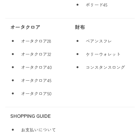
ボリード45
オータクロア
財布
オータクロア28
ベアンスフレ
オータクロア32
ケリーウォレット
オータクロア40
コンスタンスロング
オータクロア45
オータクロア50
SHOPPING GUIDE
お支払いについて