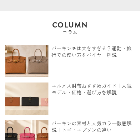
COLUMN
コラム
バーキン35は大きすぎる？通勤・旅
行での使い方をバイヤー解説
エルメス財布おすすめガイド｜人気
モデル・価格・選び方を解説
バーキンの素材と人気カラー徹底解
説｜トゴ・エプソンの違い