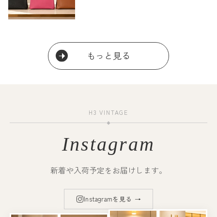
もっと見る
H3 VINTAGE
◆
Instagram
新着や入荷予定をお届けします。
Instagramを見る
→