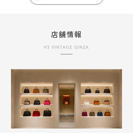
店舗情報
H3 VINTAGE GINZA