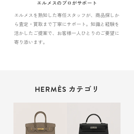
エルメスのプロがサポート
エルメスを熟知した専任スタッフが、商品探しか
ら査定・買取まで丁寧にサポート。知識と経験を
活かしたご提案で、お客様一人ひとりのご要望に
寄り添います。
HERMÈS カテゴリ