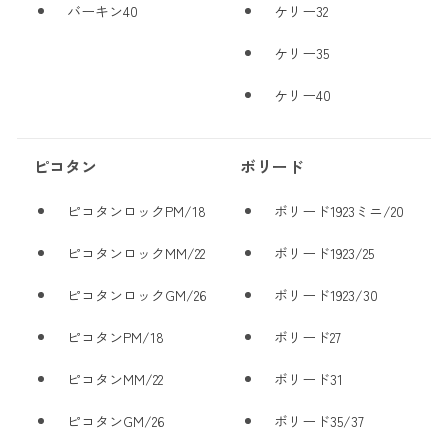
バーキン40
ケリー32
ケリー35
ケリー40
ピコタン
ボリード
ピコタンロックPM/18
ボリード1923ミニ/20
ピコタンロックMM/22
ボリード1923/25
ピコタンロックGM/26
ボリード1923/30
ピコタンPM/18
ボリード27
ピコタンMM/22
ボリード31
ピコタンGM/26
ボリード35/37