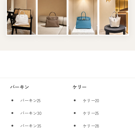
バーキン
ケリー
バーキン25
ケリー20
バーキン30
ケリー25
バーキン35
ケリー28