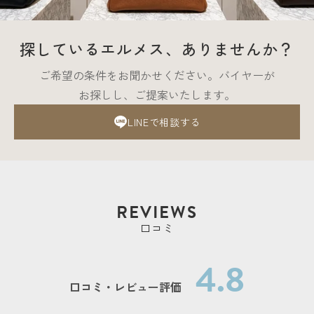
探しているエルメス、ありませんか？
ご希望の条件をお聞かせください。バイヤーが
お探しし、ご提案いたします。
LINEで相談する
REVIEWS
口コミ
4.8
口コミ・レビュー評価