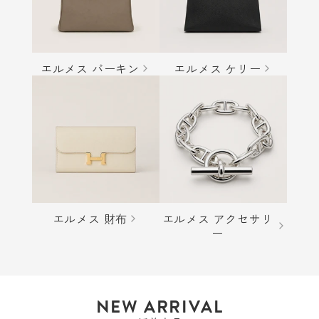
エルメス バーキン
エルメス ケリー
エルメス 財布
エルメス アクセサリ
ー
NEW ARRIVAL