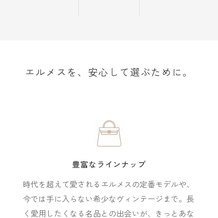
エルメスを、安心して選ぶために。
豊富なラインナップ
時代を超えて愛されるエルメスの定番モデルや、
今では手に入らない希少なヴィンテージまで。長
く愛用したくなる名品との出会いが、きっとあな