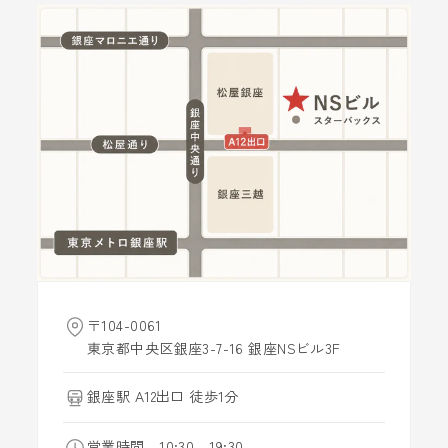
〒104-0061
東京都中央区銀座3-7-16 銀座NSビル3F
銀座駅 A12出口 徒歩1分
営業時間 10:30 - 19:30