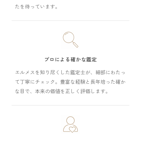
たを待っています。
プロによる確かな鑑定
エルメスを知り尽くした鑑定士が、細部にわたっ
て丁寧にチェック。豊富な経験と長年培った確か
な目で、本来の価値を正しく評価します。