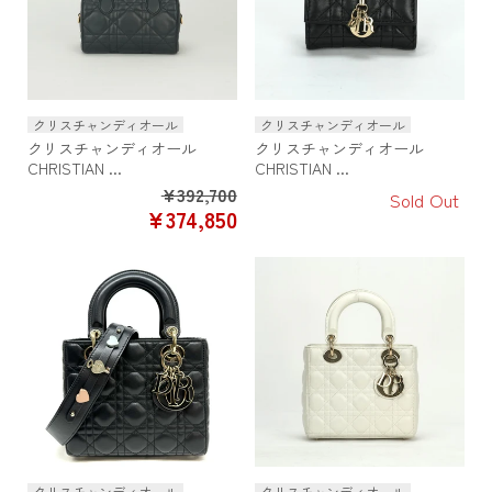
クリスチャンディオール
クリスチャンディオール
クリスチャンディオール
クリスチャンディオール
CHRISTIAN ...
CHRISTIAN ...
¥392,700
Sold Out
SALE
¥374,850
PRICE
クリスチャンディオール
クリスチャンディオール