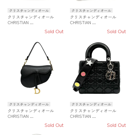
クリスチャンディオール
クリスチャンディオール
クリスチャンディオール
クリスチャンディオール
CHRISTIAN ...
CHRISTIAN ...
Sold Out
Sold Out
クリスチャンディオール
クリスチャンディオール
クリスチャンディオール
クリスチャンディオール
CHRISTIAN ...
CHRISTIAN ...
Sold Out
Sold Out