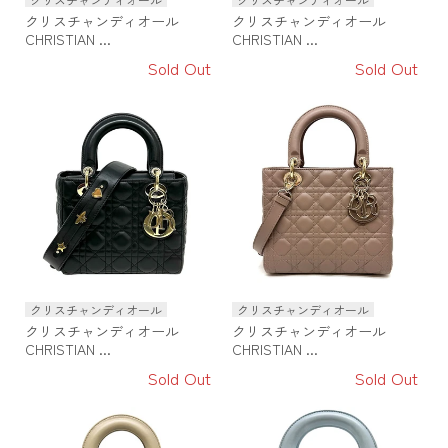
クリスチャンディオール
クリスチャンディオール
CHRISTIAN ...
CHRISTIAN ...
Sold Out
Sold Out
クリスチャンディオール
クリスチャンディオール
クリスチャンディオール
クリスチャンディオール
CHRISTIAN ...
CHRISTIAN ...
Sold Out
Sold Out