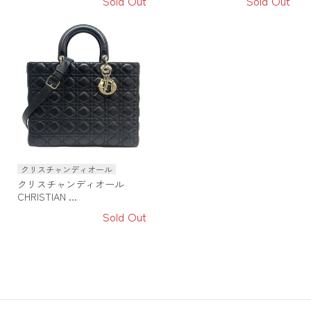
Sold Out
Sold Out
クリスチャンディオール
クリスチャンディオール
CHRISTIAN ...
Sold Out