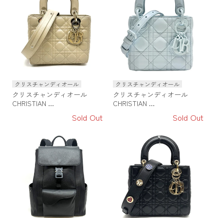
クリスチャンディオール
クリスチャンディオール
クリスチャンディオール
クリスチャンディオール
CHRISTIAN ...
CHRISTIAN ...
Sold Out
Sold Out