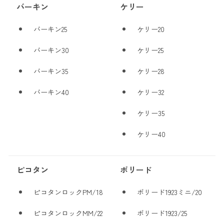
バーキン
ケリー
バーキン25
ケリー20
バーキン30
ケリー25
バーキン35
ケリー28
バーキン40
ケリー32
ケリー35
ケリー40
ピコタン
ボリード
ピコタンロックPM/18
ボリード1923ミニ/20
ピコタンロックMM/22
ボリード1923/25