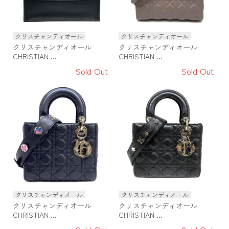
クリスチャンディオール
クリスチャンディオール
クリスチャンディオール
クリスチャンディオール
CHRISTIAN ...
CHRISTIAN ...
Sold Out
Sold Out
クリスチャンディオール
クリスチャンディオール
クリスチャンディオール
クリスチャンディオール
CHRISTIAN ...
CHRISTIAN ...