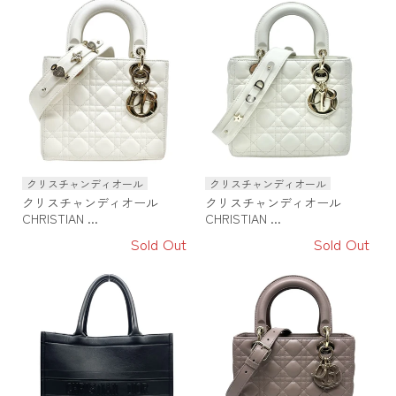
クリスチャンディオール
クリスチャンディオール
クリスチャンディオール
クリスチャンディオール
CHRISTIAN ...
CHRISTIAN ...
Sold Out
Sold Out