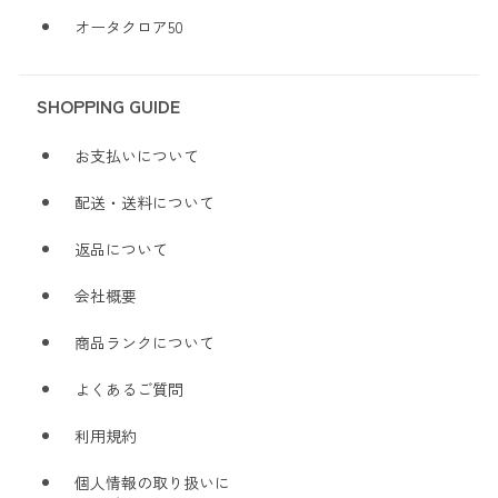
オータクロア50
SHOPPING GUIDE
お支払いについて
配送・送料について
返品について
会社概要
商品ランクについて
よくあるご質問
利用規約
個人情報の取り扱いに