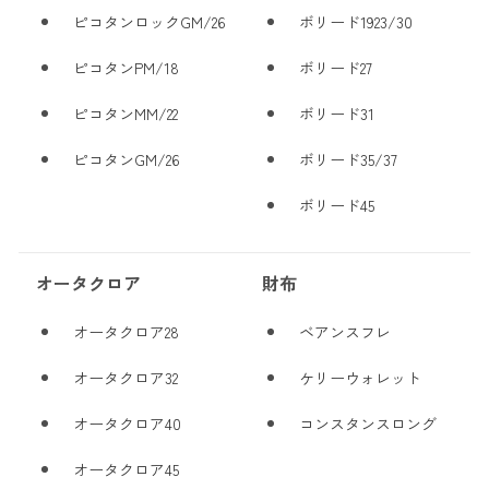
ピコタンロックGM/26
ボリード1923/30
ピコタンPM/18
ボリード27
ピコタンMM/22
ボリード31
ピコタンGM/26
ボリード35/37
ボリード45
オータクロア
財布
オータクロア28
ベアンスフレ
オータクロア32
ケリーウォレット
オータクロア40
コンスタンスロング
オータクロア45