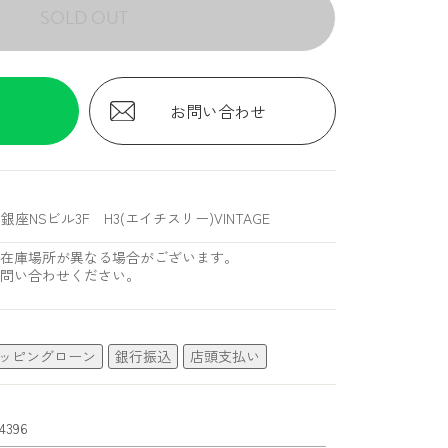
SOLD OUT
お問い合わせ
銀座NSビル3F H3(エイチスリー)VINTAGE
在庫場所が異なる場合がございます。
問い合わせください。
ッピングローン
銀行振込
店頭支払い
4396