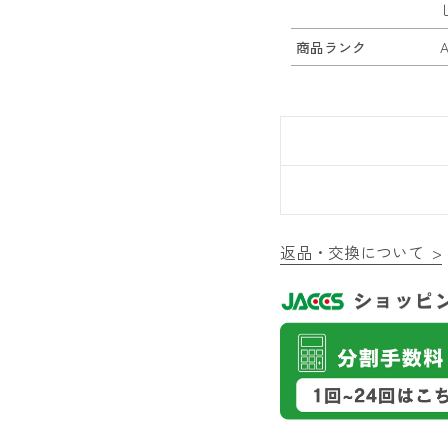
商品ランク
返品・交換について >