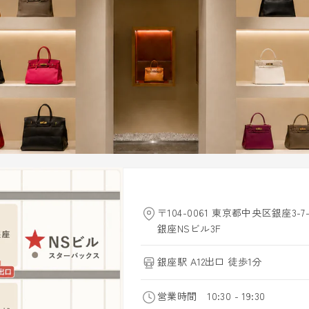
〒104-0061 東京都中央区銀座3-7-
銀座NSビル3F
銀座駅 A12出口 徒歩1分
営業時間 10:30 - 19:30