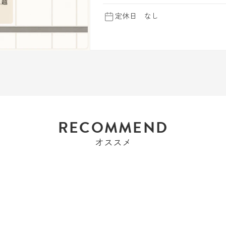
定休日 なし
RECOMMEND
オススメ