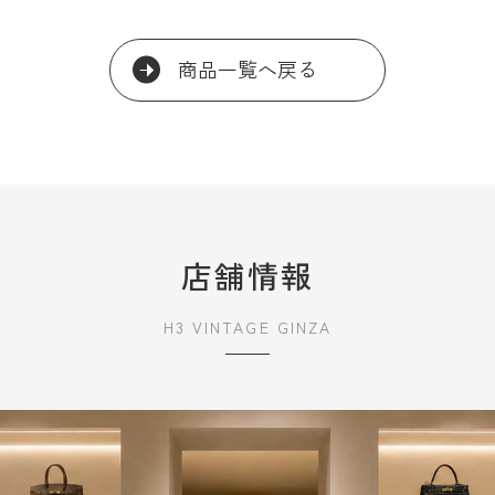
商品一覧へ戻る
店舗情報
H3 VINTAGE GINZA