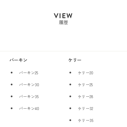
VIEW
履歴
バーキン
ケリー
バーキン25
ケリー20
バーキン30
ケリー25
バーキン35
ケリー28
バーキン40
ケリー32
ケリー35