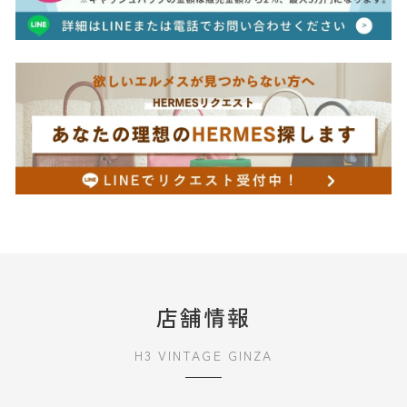
店舗情報
H3 VINTAGE GINZA