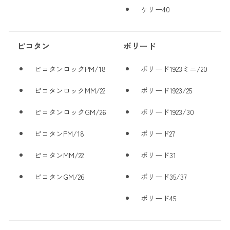
ケリー40
ピコタン
ボリード
ピコタンロックPM/18
ボリード1923ミニ/20
ピコタンロックMM/22
ボリード1923/25
ピコタンロックGM/26
ボリード1923/30
ピコタンPM/18
ボリード27
ピコタンMM/22
ボリード31
ピコタンGM/26
ボリード35/37
ボリード45