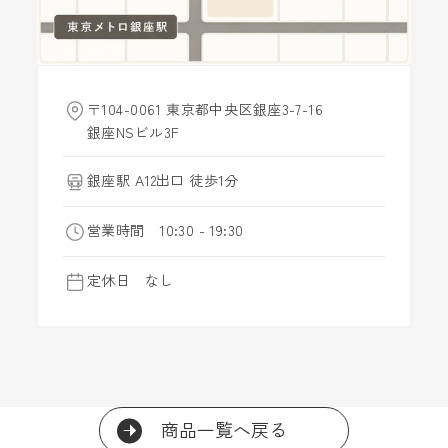
〒104-0061 東京都中央区銀座3-7-16
銀座NSビル3F
銀座駅 A12出口 徒歩1分
営業時間 10:30 - 19:30
定休日 なし
商品一覧へ戻る