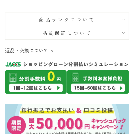
商品ランクについて
品質保証について
返品・交換について >