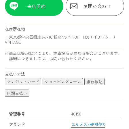
来店予約
お問い合わせ
在庫所在地
・東京都中央区銀座3-7-16 銀座NSビル3F H3(エイチスリー)
VINTAGE
※商品は管理状況により、在庫場所が異なる場合がございます。
詳細につきましては、お問い合わせください。
支払い方法
クレジットカード
ショッピングローン
銀行振込
店頭支払い
管理番号
40150
ブランド
エルメス/HERMES