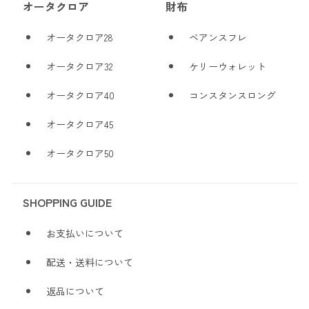
オータクロア
財布
オータクロア28
ベアンスフレ
オータクロア32
ケリーウォレット
オータクロア40
コンスタンスロング
オータクロア45
オータクロア50
SHOPPING GUIDE
お支払いについて
配送・送料について
返品について