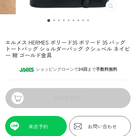
エルメス
エルメス HERMES ボリード35 ボリード 35 バッグ
トートバッグ ショルダーバッグ クシュベル ネイビ
ー 紺 ゴールド金具
ショッピングローンで
24回
まで
手数料無料
SOLD OUT
来店予約
お問い合わせ