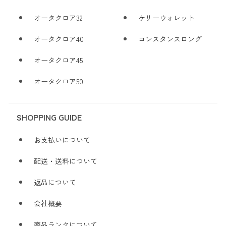
オータクロア32
ケリーウォレット
オータクロア40
コンスタンスロング
オータクロア45
オータクロア50
SHOPPING GUIDE
お支払いについて
配送・送料について
返品について
会社概要
商品ランクについて