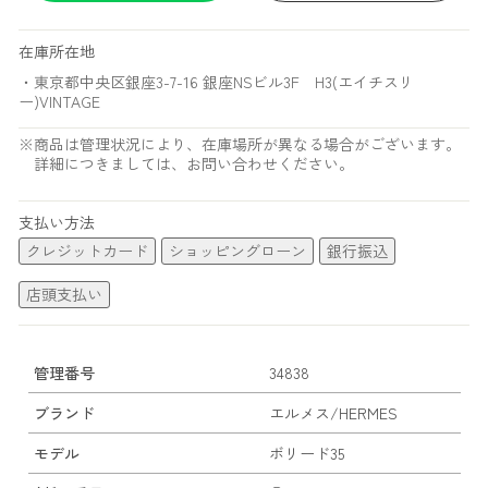
在庫所在地
・東京都中央区銀座3-7-16 銀座NSビル3F H3(エイチスリ
ー)VINTAGE
※商品は管理状況により、在庫場所が異なる場合がございます。
詳細につきましては、お問い合わせください。
支払い方法
クレジットカード
ショッピングローン
銀行振込
店頭支払い
管理番号
34838
ブランド
エルメス/HERMES
モデル
ボリード35