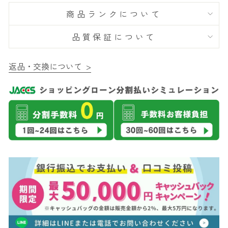
商品ランクについて
品質保証について
返品・交換について >