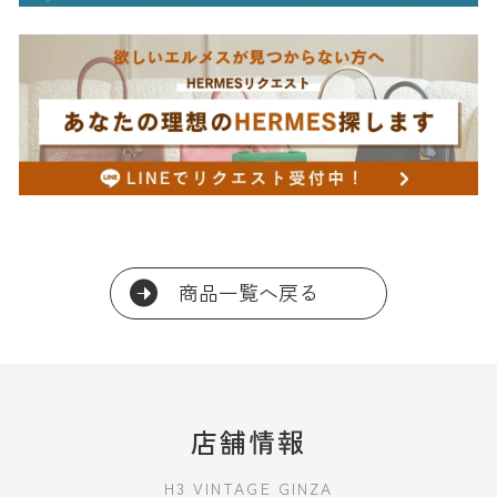
商品一覧へ戻る
店舗情報
H3 VINTAGE GINZA