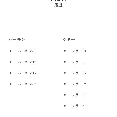
履歴
バーキン
ケリー
バーキン25
ケリー20
バーキン30
ケリー25
バーキン35
ケリー28
バーキン40
ケリー32
ケリー35
ケリー40