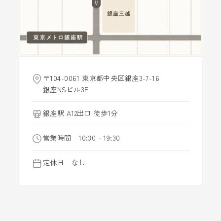
〒104-0061 東京都中央区銀座3-7-16
銀座NSビル3F
銀座駅 A12出口 徒歩1分
営業時間 10:30 - 19:30
定休日 なし