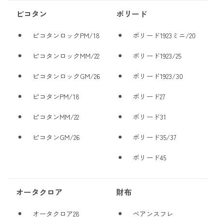
ピコタン
ボリード
ピコタンロックPM/18
ボリード1923ミニ/20
ピコタンロックMM/22
ボリード1923/25
ピコタンロックGM/26
ボリード1923/30
ピコタンPM/18
ボリード27
ピコタンMM/22
ボリード31
ピコタンGM/26
ボリード35/37
ボリード45
オータクロア
財布
オータクロア28
ベアンスフレ