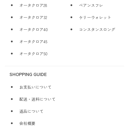
オータクロア28
ベアンスフレ
オータクロア32
ケリーウォレット
オータクロア40
コンスタンスロング
オータクロア45
オータクロア50
SHOPPING GUIDE
お支払いについて
配送・送料について
返品について
会社概要