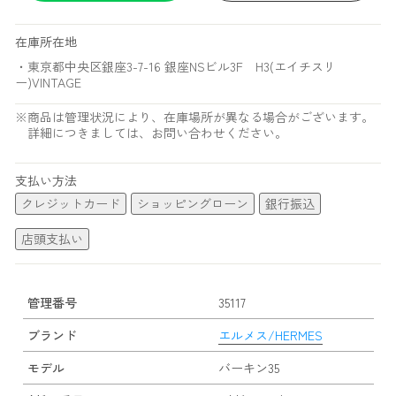
在庫所在地
・東京都中央区銀座3-7-16 銀座NSビル3F H3(エイチスリ
ー)VINTAGE
※商品は管理状況により、在庫場所が異なる場合がございます。
詳細につきましては、お問い合わせください。
支払い方法
クレジットカード
ショッピングローン
銀行振込
店頭支払い
管理番号
35117
ブランド
エルメス/HERMES
モデル
バーキン35