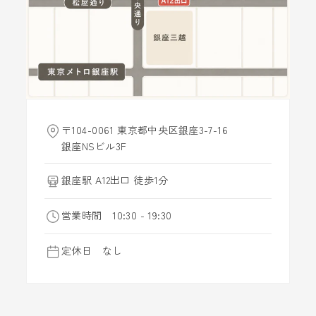
〒104-0061 東京都中央区銀座3-7-16
銀座NSビル3F
銀座駅 A12出口 徒歩1分
営業時間 10:30 - 19:30
定休日 なし