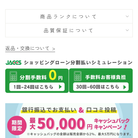
商品ランクについて
品質保証について
返品・交換について >