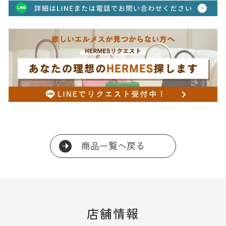
商品一覧へ戻る
店舗情報