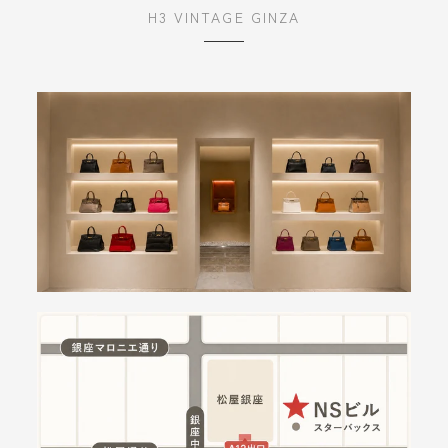
H3 VINTAGE GINZA