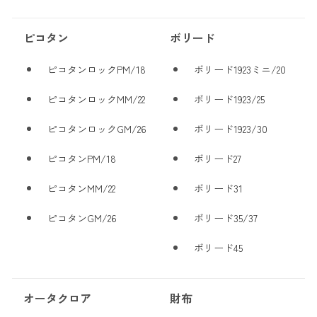
ピコタン
ボリード
ピコタンロックPM/18
ボリード1923ミニ/20
ピコタンロックMM/22
ボリード1923/25
ピコタンロックGM/26
ボリード1923/30
ピコタンPM/18
ボリード27
ピコタンMM/22
ボリード31
ピコタンGM/26
ボリード35/37
ボリード45
オータクロア
財布