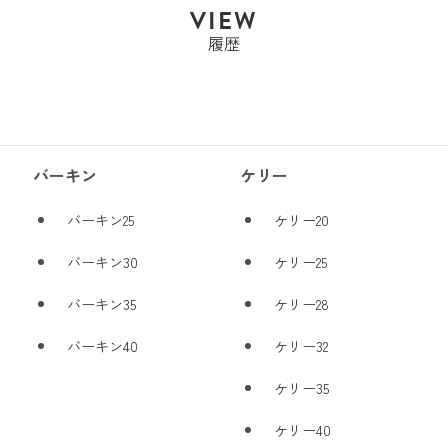
VIEW
履歴
バーキン
ケリー
バーキン25
ケリー20
バーキン30
ケリー25
バーキン35
ケリー28
バーキン40
ケリー32
ケリー35
ケリー40