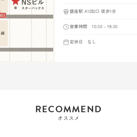
銀座駅 A12出口 徒歩1分
営業時間 10:30 - 19:30
定休日 なし
RECOMMEND
オススメ