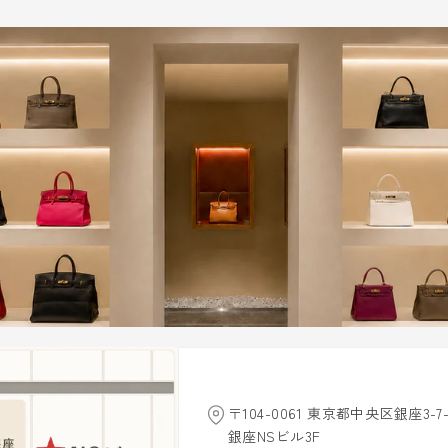
〒104-0061 東京都中央区銀座3-7-
銀座NSビル3F