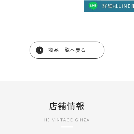
商品一覧へ戻る
店舗情報
H3 VINTAGE GINZA