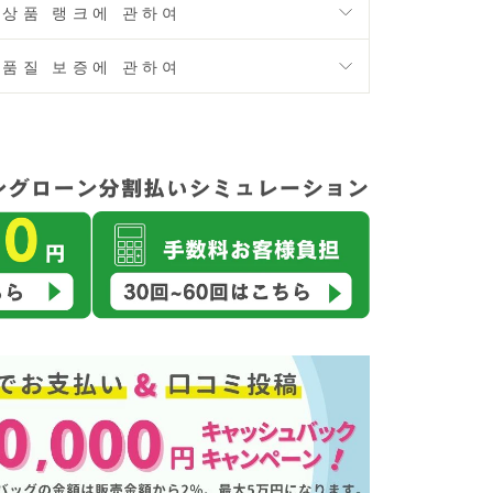
상품 랭크에 관하여
품질 보증에 관하여