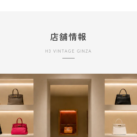
店舗情報
H3 VINTAGE GINZA