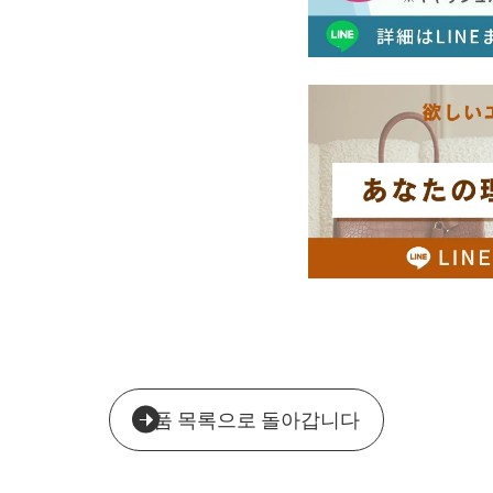
제품 목록으로 돌아갑니다