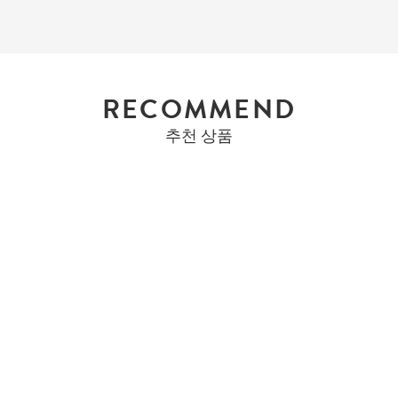
RECOMMEND
추천 상품