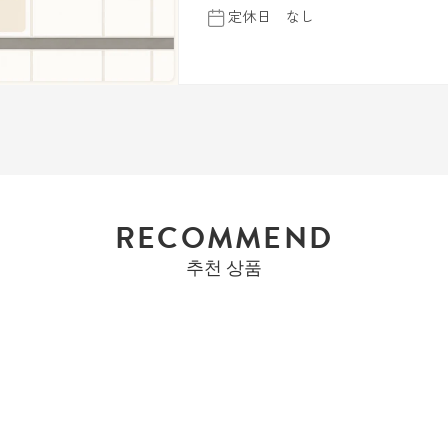
定休日 なし
RECOMMEND
추천 상품