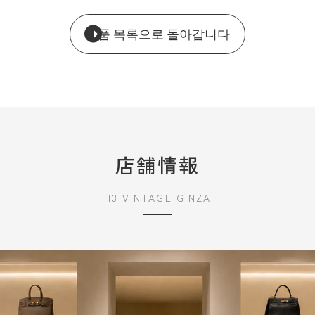
제품 목록으로 돌아갑니다
店舗情報
H3 VINTAGE GINZA