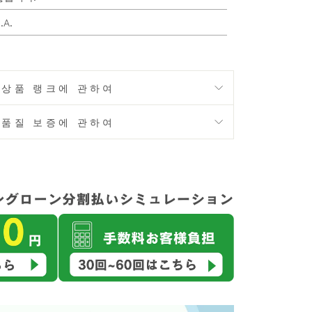
.A.
상품 랭크에 관하여
품질 보증에 관하여