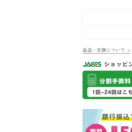
返品・交換について >