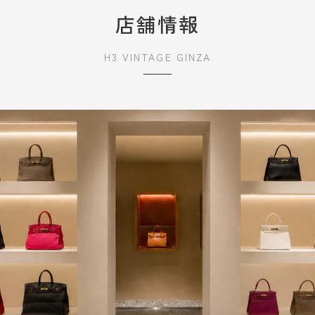
店舗情報
H3 VINTAGE GINZA