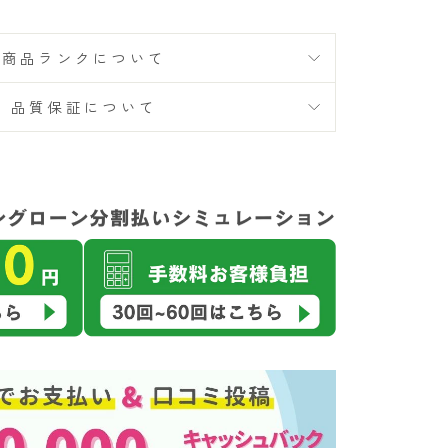
商品ランクについて
品質保証について