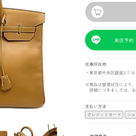
来店予約
在庫所在地
・東京都中央区銀座3-7-16 
※商品は管理状況により、
詳細につきましては、お
支払い方法
クレジットカード
ショ