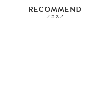
RECOMMEND
オススメ