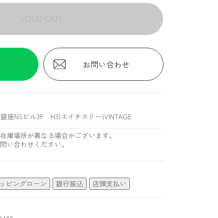
SOLD OUT
お問い合わせ
銀座NSビル3F H3(エイチスリー)VINTAGE
在庫場所が異なる場合がございます。
問い合わせください。
ッピングローン
銀行振込
店頭支払い