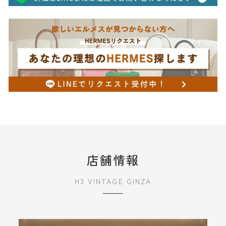
店舗情報
H3 VINTAGE GINZA