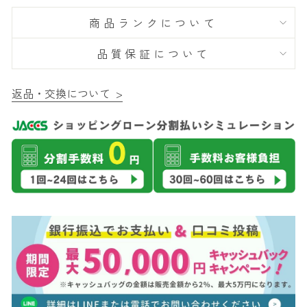
商品ランクについて
品質保証について
返品・交換について >