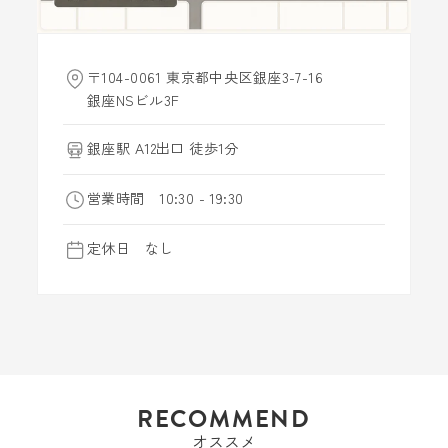
〒104-0061 東京都中央区銀座3-7-16
銀座NSビル3F
銀座駅 A12出口 徒歩1分
営業時間 10:30 - 19:30
定休日 なし
RECOMMEND
オススメ