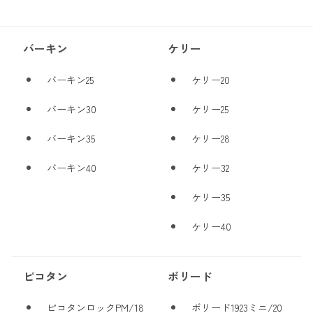
バーキン
ケリー
バーキン25
ケリー20
バーキン30
ケリー25
バーキン35
ケリー28
バーキン40
ケリー32
ケリー35
ケリー40
ピコタン
ボリード
ピコタンロックPM/18
ボリード1923ミニ/20