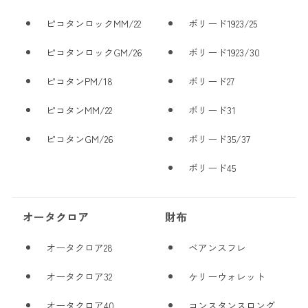
ピコタンロックMM/22
ボリード1923/25
ピコタンロックGM/26
ボリード1923/30
ピコタンPM/18
ボリード27
ピコタンMM/22
ボリード31
ピコタンGM/26
ボリード35/37
ボリード45
オータクロア
財布
オータクロア28
ベアンスフレ
オータクロア32
ケリーウォレット
オータクロア40
コンスタンスロング