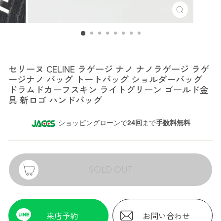
セリーヌ
セリーヌ CELINE ラゲージ ナノ ナノラゲージ ラゲ
ージナノ バッグ トートバッグ ショルダーバッグ
ドラムドカーフスキン ライトグリーン ゴールド金
具 新ロゴ ハンドバッグ
ショッピングローンで
24回
まで
手数料無料
SOLD OUT
来店予約
お問い合わせ