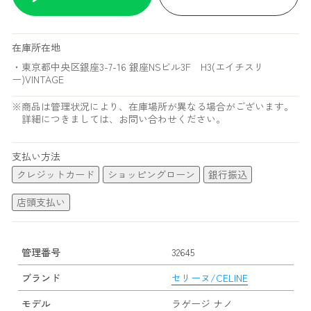
在庫所在地
・東京都中央区銀座3-7-16 銀座NSビル3F H3(エイチスリ
ー)VINTAGE
※商品は管理状況により、在庫場所が異なる場合がございます。
詳細につきましては、お問い合わせください。
支払い方法
クレジットカード
ショッピングローン
銀行振込
店頭支払い
管理番号
32645
ブランド
セリーヌ/CELINE
モデル
ラゲージ ナノ