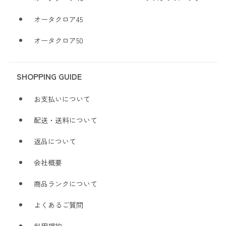
オータクロア45
オータクロア50
SHOPPING GUIDE
お支払いについて
配送・送料について
返品について
会社概要
商品ランクについて
よくあるご質問
利用規約