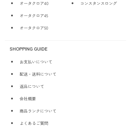
オータクロア40
コンスタンスロング
オータクロア45
オータクロア50
SHOPPING GUIDE
お支払いについて
配送・送料について
返品について
会社概要
商品ランクについて
よくあるご質問