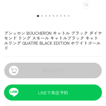
ブシュロン
ブシュロン BOUCHERON キャトル ブラック ダイヤ
モンド リング スモール キャトルブラック キャト
ルリング QUATRE BLACK EDITION ホワイトゴール
ド
SOLD OUT
LINEで来店予約