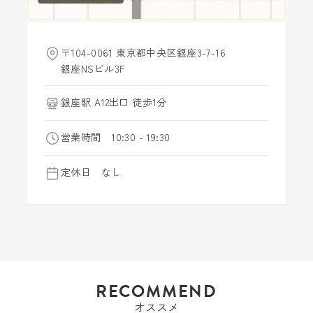
〒104-0061 東京都中央区銀座3-7-16
銀座NSビル3F
銀座駅 A12出口 徒歩1分
営業時間 10:30 - 19:30
定休日 なし
RECOMMEND
オススメ