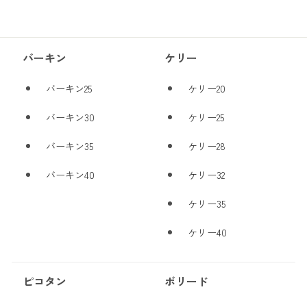
バーキン
ケリー
バーキン25
ケリー20
バーキン30
ケリー25
バーキン35
ケリー28
バーキン40
ケリー32
ケリー35
ケリー40
ピコタン
ボリード