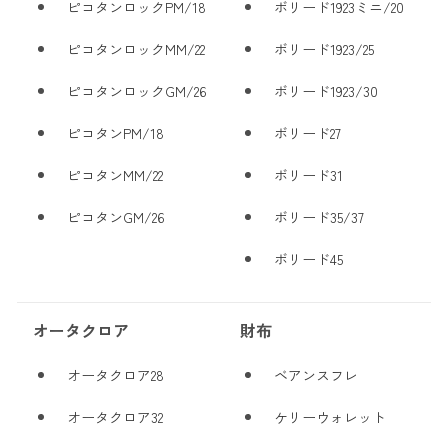
ピコタンロックPM/18
ボリード1923ミニ/20
ピコタンロックMM/22
ボリード1923/25
ピコタンロックGM/26
ボリード1923/30
ピコタンPM/18
ボリード27
ピコタンMM/22
ボリード31
ピコタンGM/26
ボリード35/37
ボリード45
オータクロア
財布
オータクロア28
ベアンスフレ
オータクロア32
ケリーウォレット