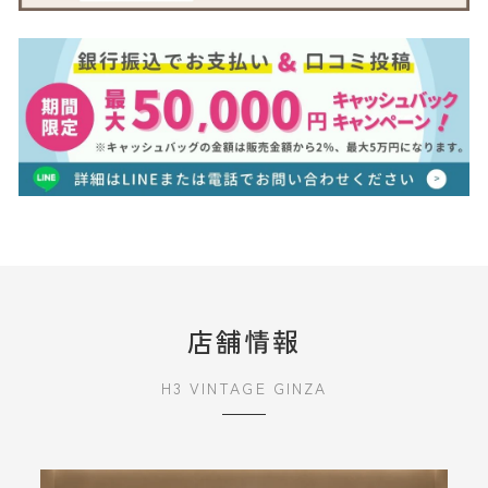
店舗情報
H3 VINTAGE GINZA