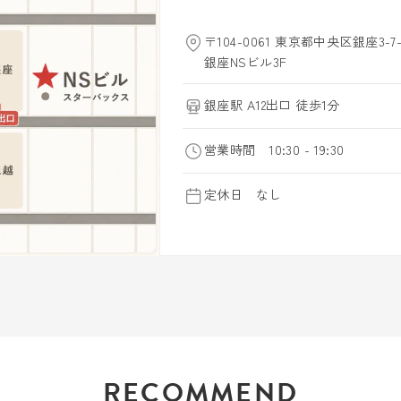
〒104-0061 東京都中央区銀座3-7-
銀座NSビル3F
銀座駅 A12出口 徒歩1分
営業時間 10:30 - 19:30
定休日 なし
RECOMMEND