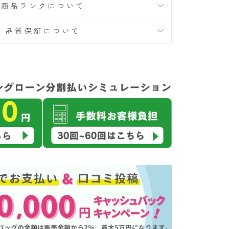
商品ランクについて
品質保証について