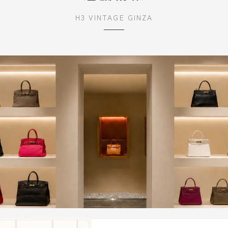
H3 VINTAGE GINZA