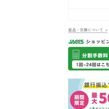
返品・交換について >