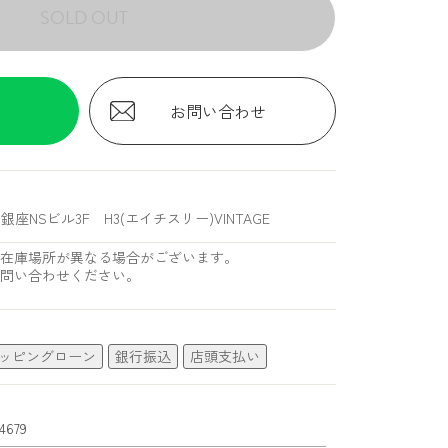
SOLD OUT
お問い合わせ
銀座NSビル3F H3(エイチスリー)VINTAGE
在庫場所が異なる場合がございます。
問い合わせください。
ッピングローン
銀行振込
店頭支払い
4679