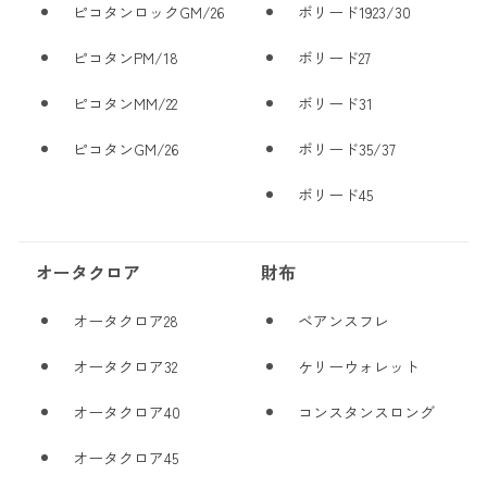
ピコタンロックGM/26
ボリード1923/30
ピコタンPM/18
ボリード27
ピコタンMM/22
ボリード31
ピコタンGM/26
ボリード35/37
ボリード45
オータクロア
財布
オータクロア28
ベアンスフレ
オータクロア32
ケリーウォレット
オータクロア40
コンスタンスロング
オータクロア45