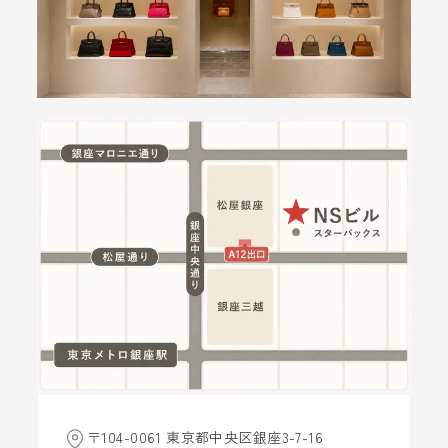
〒104-0061 東京都中央区銀座3-7-16