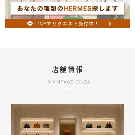
店舗情報
H3 VINTAGE GINZA