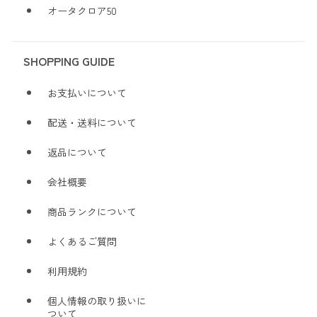
オータクロア50
SHOPPING GUIDE
お支払いについて
配送・送料について
返品について
会社概要
商品ランクについて
よくあるご質問
利用規約
個人情報の取り扱いに
ついて