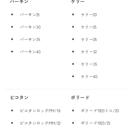
バーキン
ケリー
バーキン25
ケリー20
バーキン30
ケリー25
バーキン35
ケリー28
バーキン40
ケリー32
ケリー35
ケリー40
ピコタン
ボリード
ピコタンロックPM/18
ボリード1923ミニ/20
ピコタンロックMM/22
ボリード1923/25