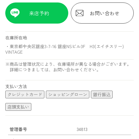
来店予約
お問い合わせ
在庫所在地
・東京都中央区銀座3-7-16 銀座NSビル3F H3(エイチスリー)
VINTAGE
※商品は管理状況により、在庫場所が異なる場合がございます。
詳細につきましては、お問い合わせください。
支払い方法
クレジットカード
ショッピングローン
銀行振込
店頭支払い
管理番号
34813