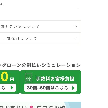
SA
商品ランクについて
品質保証について