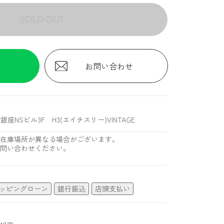
SOLD OUT
お問い合わせ
銀座NSビル3F H3(エイチスリー)VINTAGE
在庫場所が異なる場合がございます。
問い合わせください。
ッピングローン
銀行振込
店頭支払い