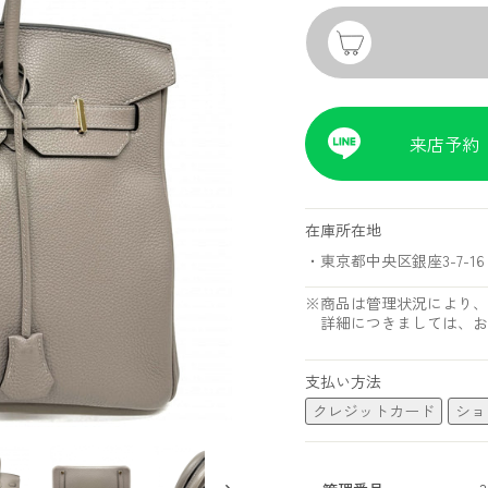
来店予約
在庫所在地
・東京都中央区銀座3-7-16 
※商品は管理状況により、
詳細につきましては、お
支払い方法
クレジットカード
ショ