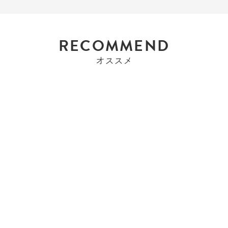
RECOMMEND
オススメ