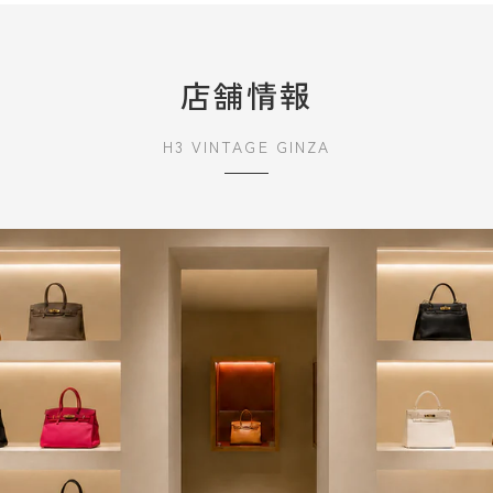
店舗情報
H3 VINTAGE GINZA