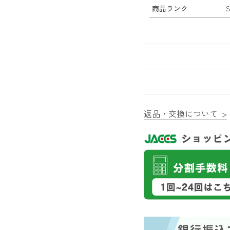
商品ランク
返品・交換について >