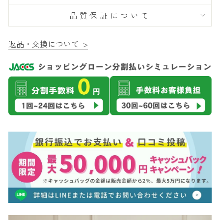
品質保証について
返品・交換について >