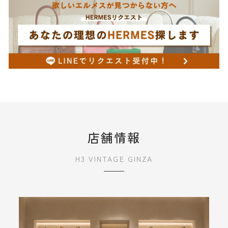
店舗情報
H3 VINTAGE GINZA