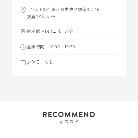
〒104-0061 東京都中央区銀座3-7-16
銀座NSビル3F
銀座駅 A12出口 徒歩1分
営業時間 10:30 - 19:30
定休日 なし
RECOMMEND
オススメ