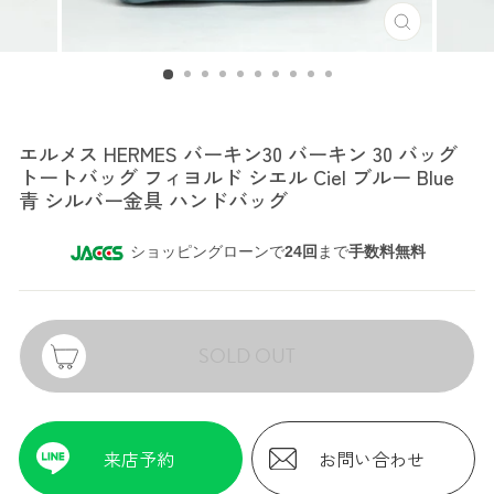
エルメス
エルメス HERMES バーキン30 バーキン 30 バッグ
トートバッグ フィヨルド シエル Ciel ブルー Blue
青 シルバー金具 ハンドバッグ
ショッピングローンで
24回
まで
手数料無料
SOLD OUT
来店予約
お問い合わせ