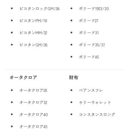
ピコタンロックGM/26
ボリード1923/30
ピコタンPM/18
ボリード27
ピコタンMM/22
ボリード31
ピコタンGM/26
ボリード35/37
ボリード45
オータクロア
財布
オータクロア28
ベアンスフレ
オータクロア32
ケリーウォレット
オータクロア40
コンスタンスロング
オータクロア45