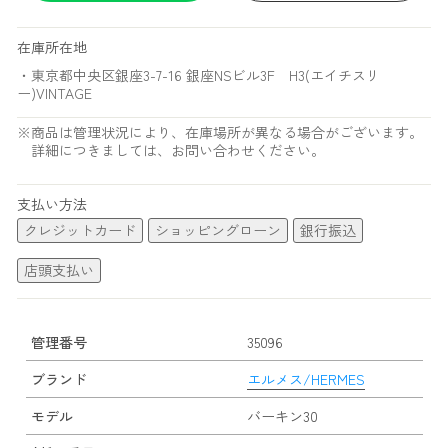
在庫所在地
・東京都中央区銀座3-7-16 銀座NSビル3F H3(エイチスリ
ー)VINTAGE
※商品は管理状況により、在庫場所が異なる場合がございます。
詳細につきましては、お問い合わせください。
支払い方法
クレジットカード
ショッピングローン
銀行振込
店頭支払い
管理番号
35096
ブランド
エルメス/HERMES
モデル
バーキン30