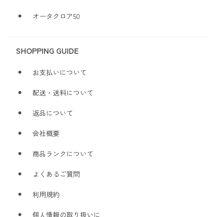
オータクロア50
SHOPPING GUIDE
お支払いについて
配送・送料について
返品について
会社概要
商品ランクについて
よくあるご質問
利用規約
個人情報の取り扱いに