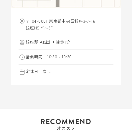
〒104-0061 東京都中央区銀座3-7-16
銀座NSビル3F
銀座駅 A12出口 徒歩1分
営業時間 10:30 - 19:30
定休日 なし
RECOMMEND
オススメ