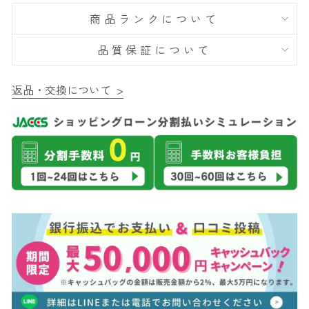
商品ランクについて
品質保証について
返品・交換について >