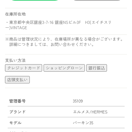
在庫所在地
・東京都中央区銀座3-7-16 銀座NSビル3F H3(エイチスリ
ー)VINTAGE
※商品は管理状況により、在庫場所が異なる場合がございます。
詳細につきましては、お問い合わせください。
支払い方法
クレジットカード
ショッピングローン
銀行振込
店頭支払い
管理番号
35109
ブランド
エルメス/HERMES
モデル
バーキン35