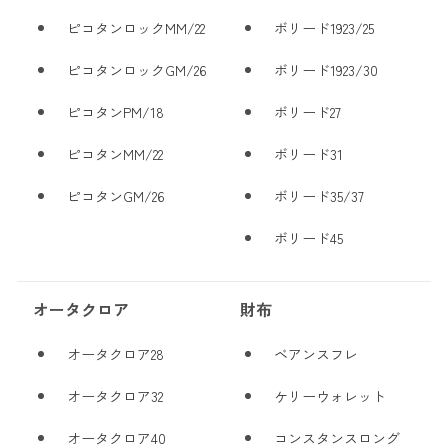
ピコタンロックMM/22
ボリード1923/25
ピコタンロックGM/26
ボリード1923/30
ピコタンPM/18
ボリード27
ピコタンMM/22
ボリード31
ピコタンGM/26
ボリード35/37
ボリード45
オータクロア
財布
オータクロア28
ベアンスフレ
オータクロア32
ケリーウォレット
オータクロア40
コンスタンスロング