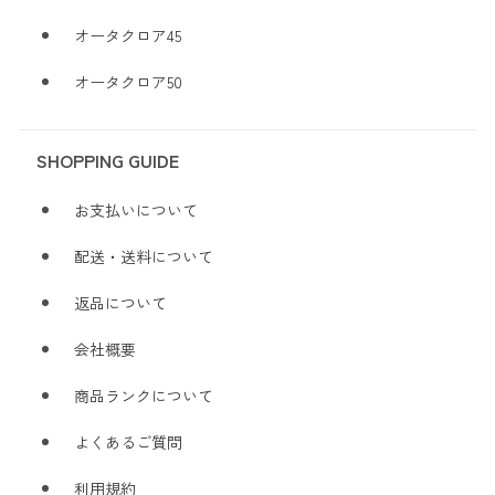
オータクロア45
オータクロア50
SHOPPING GUIDE
お支払いについて
配送・送料について
返品について
会社概要
商品ランクについて
よくあるご質問
利用規約