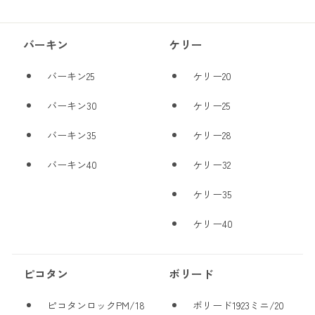
バーキン
ケリー
バーキン25
ケリー20
バーキン30
ケリー25
バーキン35
ケリー28
バーキン40
ケリー32
ケリー35
ケリー40
ピコタン
ボリード
ピコタンロックPM/18
ボリード1923ミニ/20