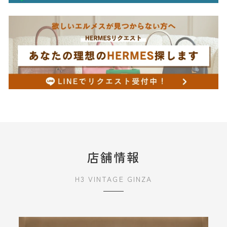
店舗情報
H3 VINTAGE GINZA