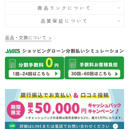
商品ランクについて
品質保証について
返品・交換について >