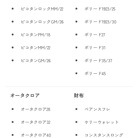
ピコタンロックMM/22
ボリード1923/25
ピコタンロックGM/26
ボリード1923/30
ピコタンPM/18
ボリード27
ピコタンMM/22
ボリード31
ピコタンGM/26
ボリード35/37
ボリード45
オータクロア
財布
オータクロア28
ベアンスフレ
オータクロア32
ケリーウォレット
オータクロア40
コンスタンスロング