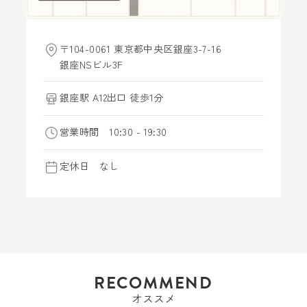
〒104-0061 東京都中央区銀座3-7-16
銀座NSビル3F
銀座駅 A12出口 徒歩1分
営業時間 10:30 - 19:30
定休日 なし
RECOMMEND
オススメ