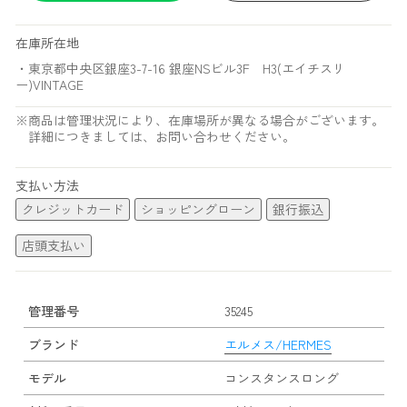
在庫所在地
・東京都中央区銀座3-7-16 銀座NSビル3F H3(エイチスリ
ー)VINTAGE
※商品は管理状況により、在庫場所が異なる場合がございます。
詳細につきましては、お問い合わせください。
支払い方法
クレジットカード
ショッピングローン
銀行振込
店頭支払い
管理番号
35245
ブランド
エルメス/HERMES
モデル
コンスタンスロング