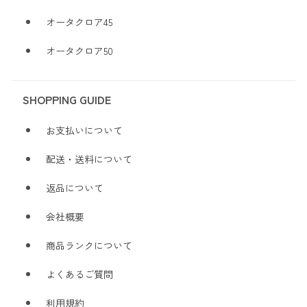
オータクロア45
オータクロア50
SHOPPING GUIDE
お支払いについて
配送・送料について
返品について
会社概要
商品ランクについて
よくあるご質問
利用規約