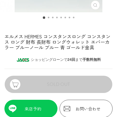
エルメス
エルメス HERMES コンスタンスロング コンスタン
ス ロング 財布 長財布 ロングウォレット エバーカ
ラー ブルーノール ブルー 青 ゴールド金具
ショッピングローンで
24回
まで
手数料無料
SOLD OUT
来店予約
お問い合わせ