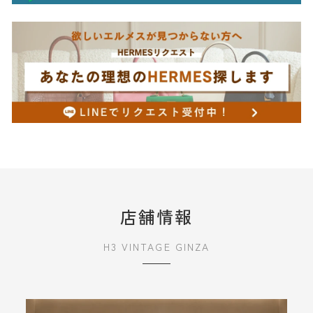
店舗情報
H3 VINTAGE GINZA