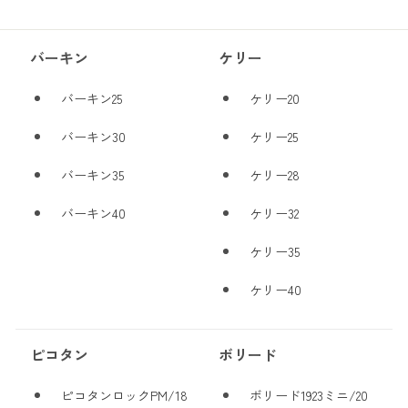
バーキン
ケリー
バーキン25
ケリー20
バーキン30
ケリー25
バーキン35
ケリー28
バーキン40
ケリー32
ケリー35
ケリー40
ピコタン
ボリード
ピコタンロックPM/18
ボリード1923ミニ/20