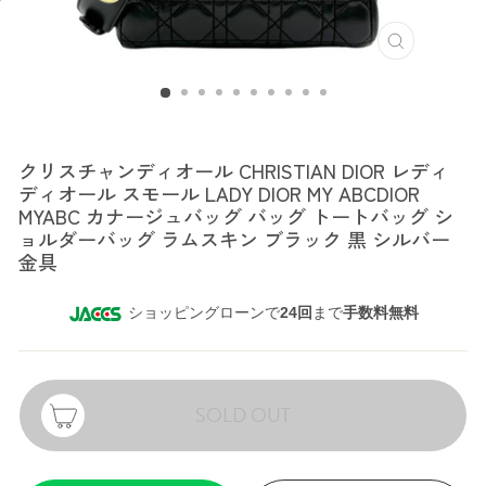
クリスチャンディオール
クリスチャンディオール CHRISTIAN DIOR レディ
ディオール スモール LADY DIOR MY ABCDIOR
MYABC カナージュバッグ バッグ トートバッグ シ
ョルダーバッグ ラムスキン ブラック 黒 シルバー
金具
ショッピングローンで
24回
まで
手数料無料
SOLD OUT