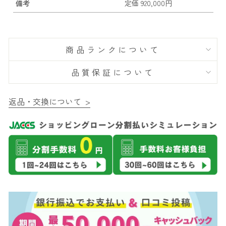
備考
定価 920,000円
商品ランクについて
品質保証について
返品・交換について >