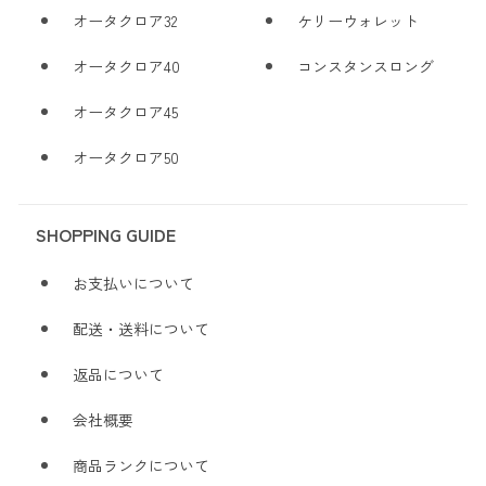
オータクロア32
ケリーウォレット
オータクロア40
コンスタンスロング
オータクロア45
オータクロア50
SHOPPING GUIDE
お支払いについて
配送・送料について
返品について
会社概要
商品ランクについて