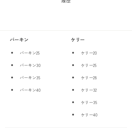
履歴
バーキン
ケリー
バーキン25
ケリー20
バーキン30
ケリー25
バーキン35
ケリー28
バーキン40
ケリー32
ケリー35
ケリー40