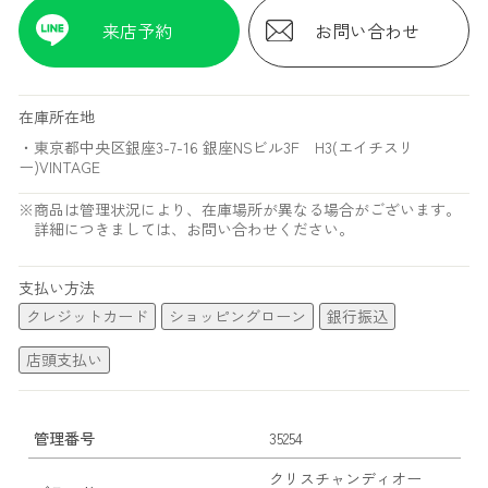
来店予約
お問い合わせ
在庫所在地
・東京都中央区銀座3-7-16 銀座NSビル3F H3(エイチスリ
ー)VINTAGE
※商品は管理状況により、在庫場所が異なる場合がございます。
詳細につきましては、お問い合わせください。
支払い方法
クレジットカード
ショッピングローン
銀行振込
店頭支払い
管理番号
35254
クリスチャンディオー