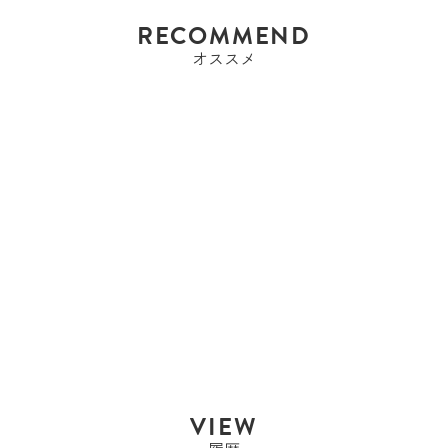
RECOMMEND
オススメ
クリスチャンディオール
クリスチャンディオール
CHRISTIAN ...
Sold Out
VIEW