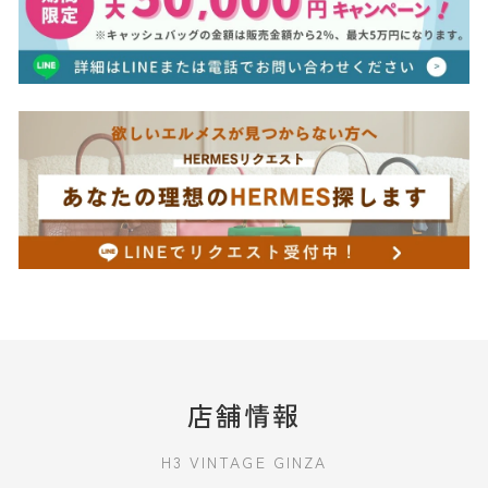
店舗情報
H3 VINTAGE GINZA