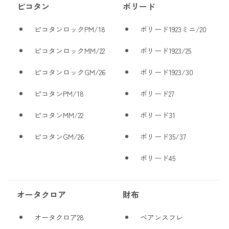
ピコタン
ボリード
ピコタンロックPM/18
ボリード1923ミニ/20
ピコタンロックMM/22
ボリード1923/25
ピコタンロックGM/26
ボリード1923/30
ピコタンPM/18
ボリード27
ピコタンMM/22
ボリード31
ピコタンGM/26
ボリード35/37
ボリード45
オータクロア
財布
オータクロア28
ベアンスフレ