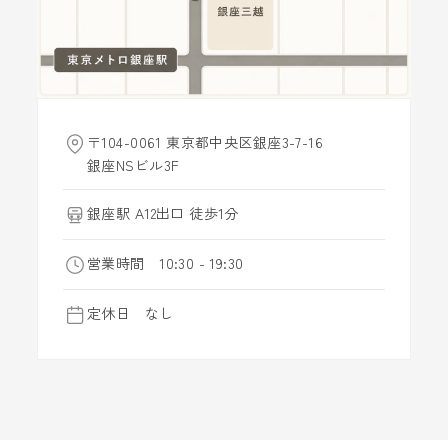
〒104-0061 東京都中央区銀座3-7-16
銀座NSビル3F
銀座駅 A12出口 徒歩1分
営業時間 10:30 - 19:30
定休日 なし