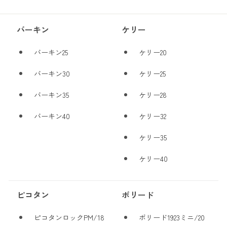
バーキン
ケリー
バーキン25
ケリー20
バーキン30
ケリー25
バーキン35
ケリー28
バーキン40
ケリー32
ケリー35
ケリー40
ピコタン
ボリード
ピコタンロックPM/18
ボリード1923ミニ/20