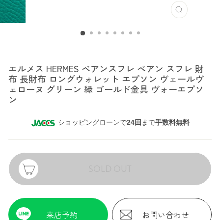
エルメス
エルメス HERMES ベアンスフレ ベアン スフレ 財
布 長財布 ロングウォレット エプソン ヴェールヴ
ェローヌ グリーン 緑 ゴールド金具 ヴォーエプソ
ン
ショッピングローンで
24回
まで
手数料無料
SOLD OUT
来店予約
お問い合わせ