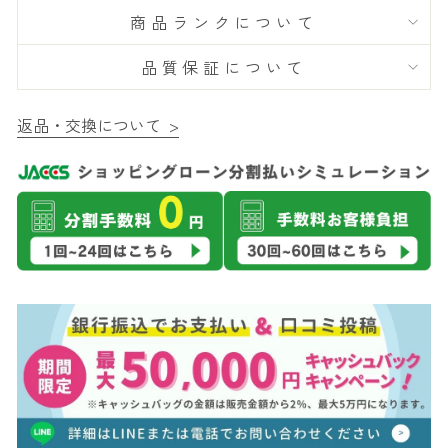
商品ランクについて
品質保証について
返品・交換について >