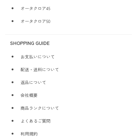
オータクロア45
オータクロア50
SHOPPING GUIDE
お支払いについて
配送・送料について
返品について
会社概要
商品ランクについて
よくあるご質問
利用規約