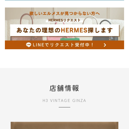
店舗情報
H3 VINTAGE GINZA