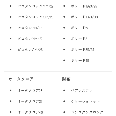
ピコタンロックMM/22
ボリード1923/25
ピコタンロックGM/26
ボリード1923/30
ピコタンPM/18
ボリード27
ピコタンMM/22
ボリード31
ピコタンGM/26
ボリード35/37
ボリード45
オータクロア
財布
オータクロア28
ベアンスフレ
オータクロア32
ケリーウォレット
オータクロア40
コンスタンスロング