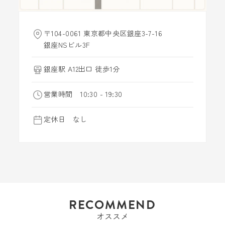
〒104-0061 東京都中央区銀座3-7-16
銀座NSビル3F
銀座駅 A12出口 徒歩1分
営業時間 10:30 - 19:30
定休日 なし
RECOMMEND
オススメ