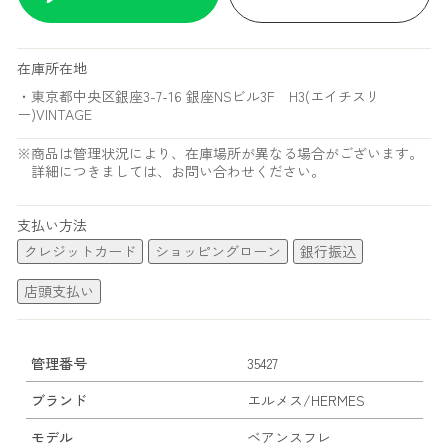
在庫所在地
・東京都中央区銀座3-7-16 銀座NSビル3F H3(エイチスリ
ー)VINTAGE
※商品は管理状況により、在庫場所が異なる場合がございます。
詳細につきましては、お問い合わせください。
支払い方法
クレジットカード
ショッピングローン
銀行振込
店頭支払い
管理番号
35427
ブランド
エルメス/HERMES
モデル
ベアンスフレ