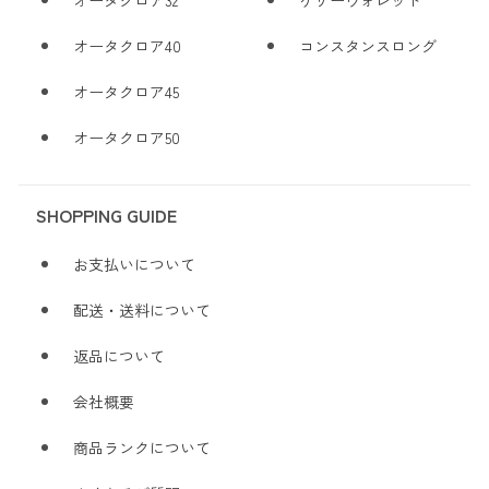
オータクロア32
ケリーウォレット
オータクロア40
コンスタンスロング
オータクロア45
オータクロア50
SHOPPING GUIDE
お支払いについて
配送・送料について
返品について
会社概要
商品ランクについて