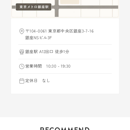
〒104-0061 東京都中央区銀座3-7-16
銀座NSビル3F
銀座駅 A12出口 徒歩1分
営業時間 10:30 - 19:30
定休日 なし
RECOMMEND