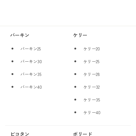
バーキン
ケリー
バーキン25
ケリー20
バーキン30
ケリー25
バーキン35
ケリー28
バーキン40
ケリー32
ケリー35
ケリー40
ピコタン
ボリード