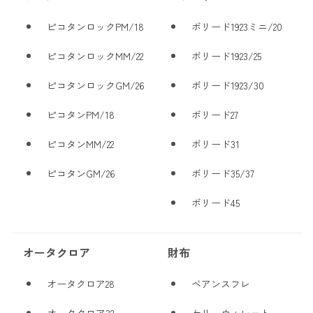
ピコタンロックPM/18
ボリード1923ミニ/20
ピコタンロックMM/22
ボリード1923/25
ピコタンロックGM/26
ボリード1923/30
ピコタンPM/18
ボリード27
ピコタンMM/22
ボリード31
ピコタンGM/26
ボリード35/37
ボリード45
オータクロア
財布
オータクロア28
ベアンスフレ