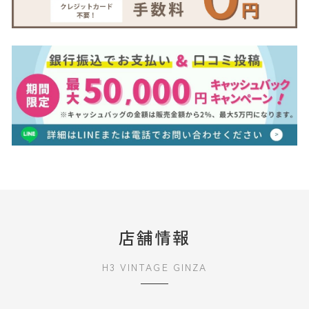
店舗情報
H3 VINTAGE GINZA