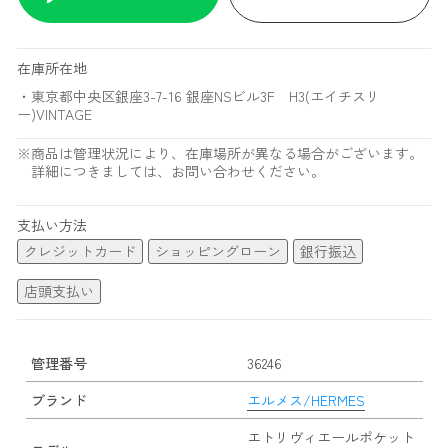
在庫所在地
・東京都中央区銀座3-7-16 銀座NSビル3F H3(エイチスリ
ー)VINTAGE
※商品は管理状況により、在庫場所が異なる場合がございます。
詳細につきましては、お問い合わせください。
支払い方法
クレジットカード
ショッピングローン
銀行振込
店頭支払い
管理番号
36246
ブランド
エルメス/HERMES
エトリヴィエールポケット