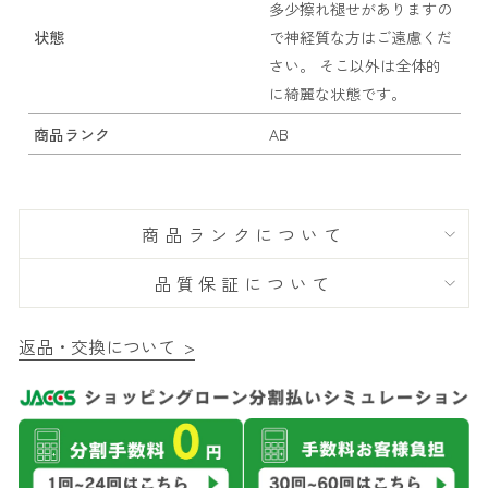
多少擦れ褪せがありますの
状態
で神経質な方はご遠慮くだ
さい。 そこ以外は全体的
に綺麗な状態です。
商品ランク
AB
商品ランクについて
品質保証について
返品・交換について >