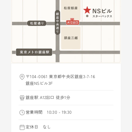
〒104-0061 東京都中央区銀座3-7-16
銀座NSビル3F
銀座駅 A12出口 徒歩1分
営業時間 10:30 - 19:30
定休日 なし