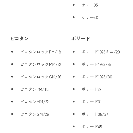
ケリー35
ケリー40
ピコタン
ボリード
ピコタンロックPM/18
ボリード1923ミニ/20
ピコタンロックMM/22
ボリード1923/25
ピコタンロックGM/26
ボリード1923/30
ピコタンPM/18
ボリード27
ピコタンMM/22
ボリード31
ピコタンGM/26
ボリード35/37
ボリード45