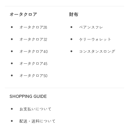
オータクロア
財布
オータクロア28
ベアンスフレ
オータクロア32
ケリーウォレット
オータクロア40
コンスタンスロング
オータクロア45
オータクロア50
SHOPPING GUIDE
お支払いについて
配送・送料について