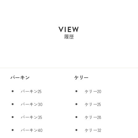
Sold Out
VIEW
履歴
バーキン
ケリー
バーキン25
ケリー20
バーキン30
ケリー25
バーキン35
ケリー28
バーキン40
ケリー32