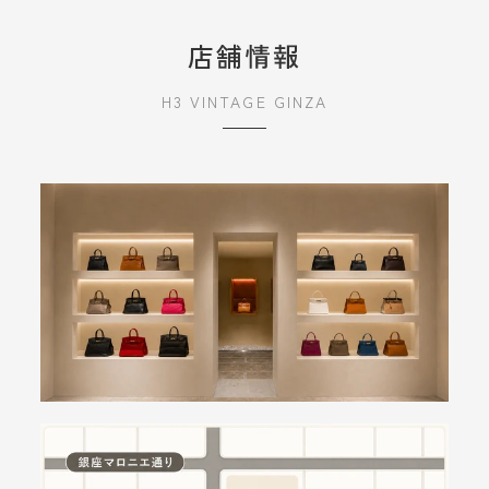
店舗情報
H3 VINTAGE GINZA