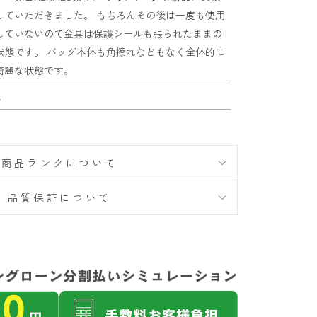
していただきました。 もちろんその後は一度も使用
していないので金具は保護シールも張られたままの
状態です。 バッグ本体も角擦れなどもなく全体的に
綺麗な状態です。
A
商品ランクについて
品質保証について