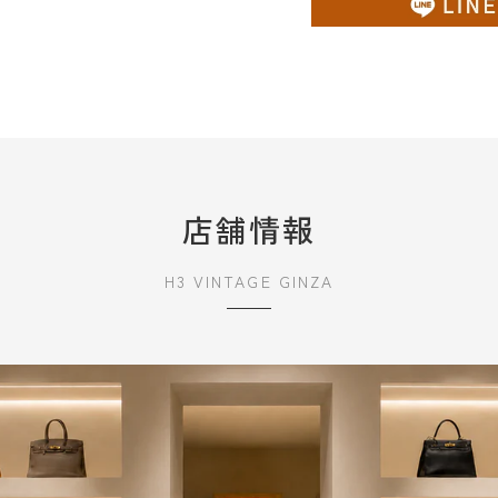
店舗情報
H3 VINTAGE GINZA