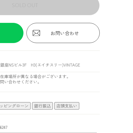
SOLD OUT
お問い合わせ
銀座NSビル3F H3(エイチスリー)VINTAGE
在庫場所が異なる場合がございます。
問い合わせください。
ッピングローン
銀行振込
店頭支払い
6247