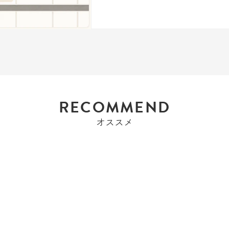
RECOMMEND
オススメ