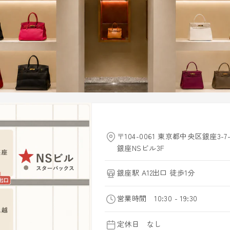
〒104-0061 東京都中央区銀座3-7-
銀座NSビル3F
銀座駅 A12出口 徒歩1分
営業時間 10:30 - 19:30
定休日 なし