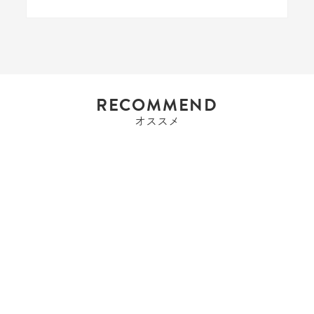
RECOMMEND
オススメ
ハリーウィンストン
ハリーウィンストン
HARRY WINSTO...