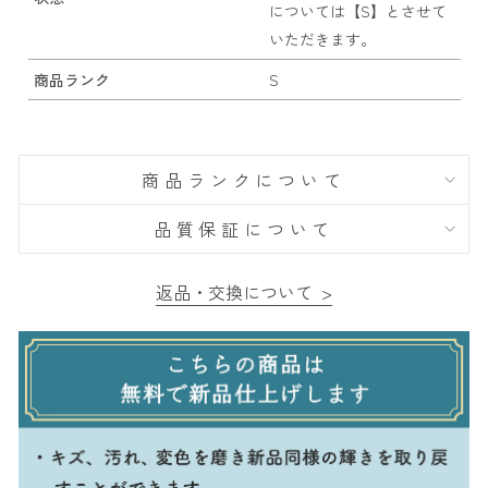
については【S】とさせて
いただきます。
商品ランク
S
商品ランクについて
品質保証について
返品・交換について >