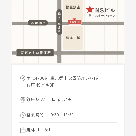
〒104-0061 東京都中央区銀座3-7-16
銀座NSビル3F
銀座駅 A12出口 徒歩1分
営業時間 10:30 - 19:30
定休日 なし