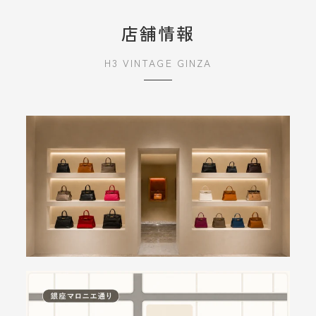
店舗情報
H3 VINTAGE GINZA