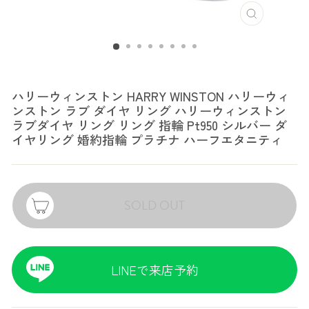
ハリーウィンストン
ハリーウィンストン HARRY WINSTON ハリーウィ
ンストン ラブ ダイヤ リング ハリーウィンストン
ラブダイヤ リング リング 指輪 Pt950 シルバー ダ
イヤリング 婚約指輪 プラチナ ハーフエタニティ
SOLD OUT
LINEで来店予約