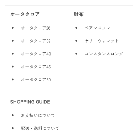
オータクロア
財布
オータクロア28
ベアンスフレ
オータクロア32
ケリーウォレット
オータクロア40
コンスタンスロング
オータクロア45
オータクロア50
SHOPPING GUIDE
お支払いについて
配送・送料について