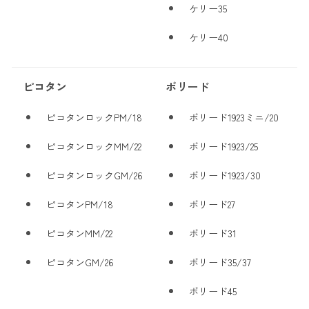
ケリー35
ケリー40
ピコタン
ボリード
ピコタンロックPM/18
ボリード1923ミニ/20
ピコタンロックMM/22
ボリード1923/25
ピコタンロックGM/26
ボリード1923/30
ピコタンPM/18
ボリード27
ピコタンMM/22
ボリード31
ピコタンGM/26
ボリード35/37
ボリード45