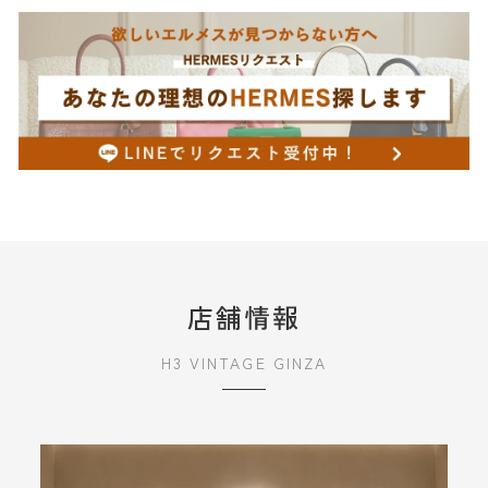
店舗情報
H3 VINTAGE GINZA