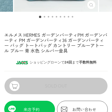
エルメス
エルメス HERMES ガーデンパーティPM ガーデンパ
ーティ PM ガーデンパーティ36 ガーデンパーティ
ー バッグ トートバッグ カントリー ブルーアトー
ル ブルー 青 水色 シルバー金具
ショッピングローンで
24回
まで
手数料無料
SOLD OUT
来店予約
お問い合わせ