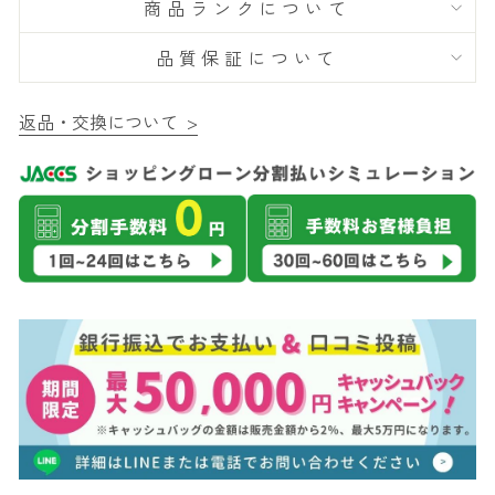
商品ランクについて
品質保証について
返品・交換について >