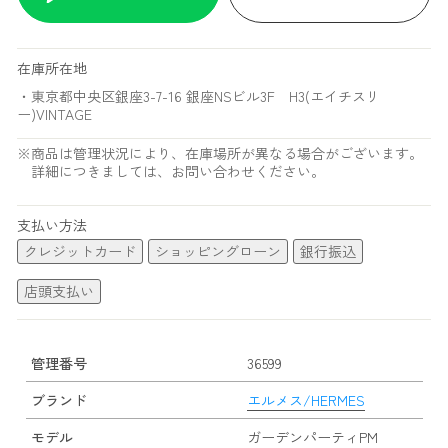
在庫所在地
・東京都中央区銀座3-7-16 銀座NSビル3F H3(エイチスリ
ー)VINTAGE
※商品は管理状況により、在庫場所が異なる場合がございます。
詳細につきましては、お問い合わせください。
支払い方法
クレジットカード
ショッピングローン
銀行振込
店頭支払い
管理番号
36599
ブランド
エルメス/HERMES
モデル
ガーデンパーティPM