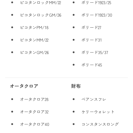
ピコタンロックMM/22
ボリード1923/25
ピコタンロックGM/26
ボリード1923/30
ピコタンPM/18
ボリード27
ピコタンMM/22
ボリード31
ピコタンGM/26
ボリード35/37
ボリード45
オータクロア
財布
オータクロア28
ベアンスフレ
オータクロア32
ケリーウォレット
オータクロア40
コンスタンスロング