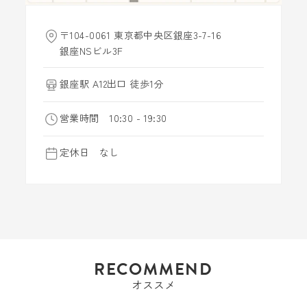
〒104-0061 東京都中央区銀座3-7-16
銀座NSビル3F
銀座駅 A12出口 徒歩1分
営業時間 10:30 - 19:30
定休日 なし
RECOMMEND
オススメ