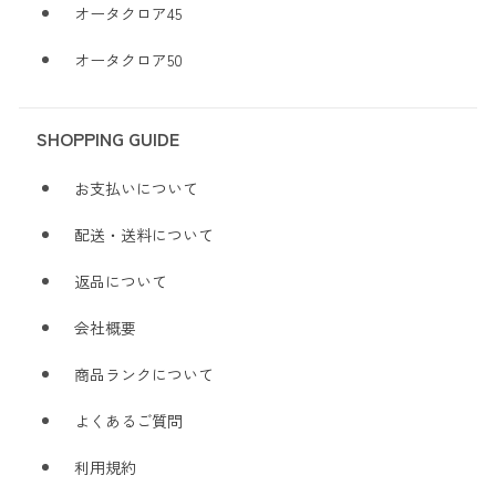
オータクロア45
オータクロア50
SHOPPING GUIDE
お支払いについて
配送・送料について
返品について
会社概要
商品ランクについて
よくあるご質問
利用規約