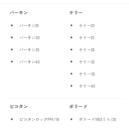
バーキン
ケリー
バーキン25
ケリー20
バーキン30
ケリー25
バーキン35
ケリー28
バーキン40
ケリー32
ケリー35
ケリー40
ピコタン
ボリード
ピコタンロックPM/18
ボリード1923ミニ/20