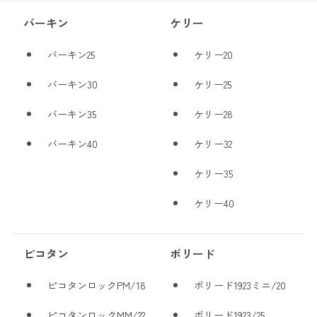
バーキン
ケリー
バーキン25
ケリー20
バーキン30
ケリー25
バーキン35
ケリー28
バーキン40
ケリー32
ケリー35
ケリー40
ピコタン
ボリード
ピコタンロックPM/18
ボリード1923ミニ/20
ピコタンロックMM/22
ボリード1923/25