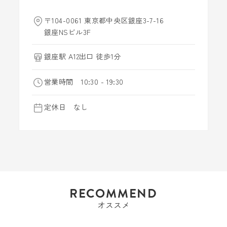
〒104-0061 東京都中央区銀座3-7-16
銀座NSビル3F
銀座駅 A12出口 徒歩1分
営業時間 10:30 - 19:30
定休日 なし
RECOMMEND
オススメ