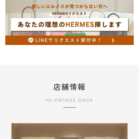
店舗情報
H3 VINTAGE GINZA