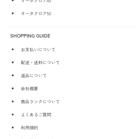
オータクロア45
オータクロア50
SHOPPING GUIDE
お支払いについて
配送・送料について
返品について
会社概要
商品ランクについて
よくあるご質問
利用規約