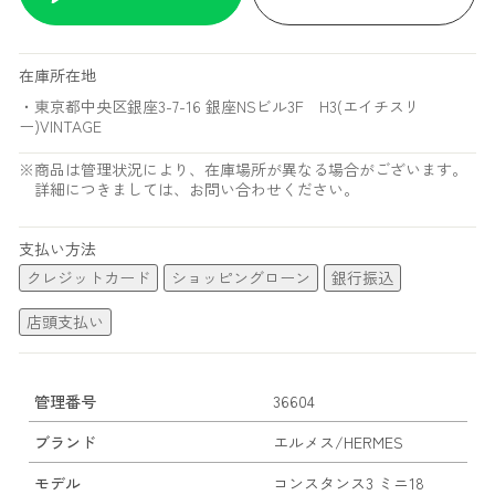
在庫所在地
・東京都中央区銀座3-7-16 銀座NSビル3F H3(エイチスリ
ー)VINTAGE
※商品は管理状況により、在庫場所が異なる場合がございます。
詳細につきましては、お問い合わせください。
支払い方法
クレジットカード
ショッピングローン
銀行振込
店頭支払い
管理番号
36604
ブランド
エルメス/HERMES
モデル
コンスタンス3 ミニ18