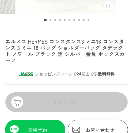
エルメス
エルメス HERMES コンスタンス3 ミニ18 コンスタ
ンス 3 ミニ 18 バッグ ショルダーバッグ タデラク
ト ノワール ブラック 黒 シルバー金具 ボックスカ
ーフ
ショッピングローンで
24回
まで
手数料無料
SOLD OUT
来店予約
お問い合わせ