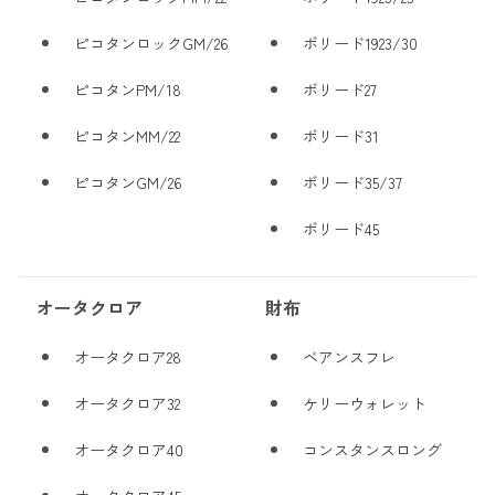
ピコタンロックGM/26
ボリード1923/30
ピコタンPM/18
ボリード27
ピコタンMM/22
ボリード31
ピコタンGM/26
ボリード35/37
ボリード45
オータクロア
財布
オータクロア28
ベアンスフレ
オータクロア32
ケリーウォレット
オータクロア40
コンスタンスロング