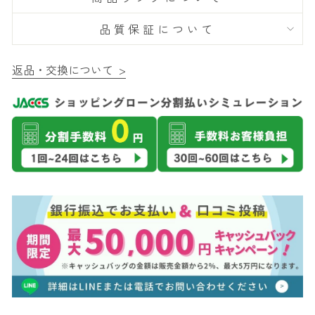
品質保証について
返品・交換について >