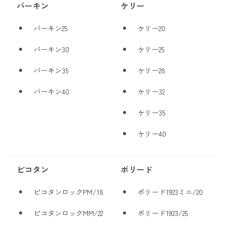
バーキン
ケリー
バーキン25
ケリー20
バーキン30
ケリー25
バーキン35
ケリー28
バーキン40
ケリー32
ケリー35
ケリー40
ピコタン
ボリード
ピコタンロックPM/18
ボリード1923ミニ/20
ピコタンロックMM/22
ボリード1923/25