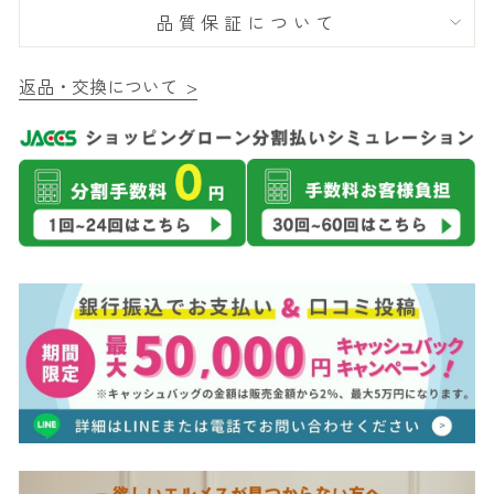
品質保証について
返品・交換について >