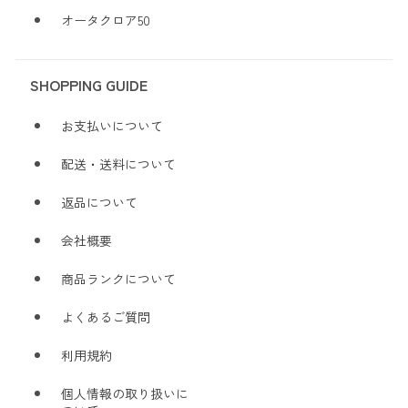
オータクロア50
SHOPPING GUIDE
お支払いについて
配送・送料について
返品について
会社概要
商品ランクについて
よくあるご質問
利用規約
個人情報の取り扱いに