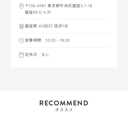
〒104-0061 東京都中央区銀座3-7-16
銀座NSビル3F
銀座駅 A12出口 徒歩1分
営業時間 10:30 - 19:30
定休日 なし
RECOMMEND
オススメ