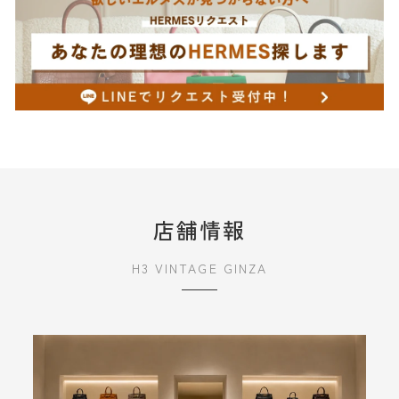
店舗情報
H3 VINTAGE GINZA