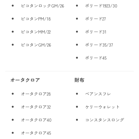
ピコタンロックGM/26
ボリード1923/30
ピコタンPM/18
ボリード27
ピコタンMM/22
ボリード31
ピコタンGM/26
ボリード35/37
ボリード45
オータクロア
財布
オータクロア28
ベアンスフレ
オータクロア32
ケリーウォレット
オータクロア40
コンスタンスロング
オータクロア45