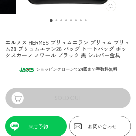
エルメス
エルメス HERMES プリュムエラン プリュム プリュ
ム28 プリュムエラン28 バッグ トートバッグ ボッ
クスカーフ ノワール ブラック 黒 シルバー金具
ショッピングローンで
24回
まで
手数料無料
SOLD OUT
来店予約
お問い合わせ