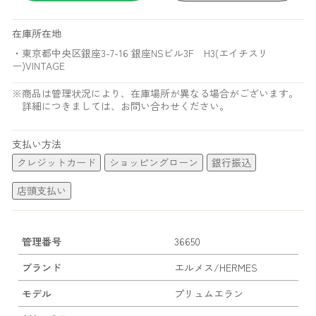
在庫所在地
・東京都中央区銀座3-7-16 銀座NSビル3F H3(エイチスリ
ー)VINTAGE
※商品は管理状況により、在庫場所が異なる場合がございます。
詳細につきましては、お問い合わせください。
支払い方法
クレジットカード
ショッピングローン
銀行振込
店頭支払い
管理番号
36650
ブランド
エルメス/HERMES
モデル
プリュムエラン