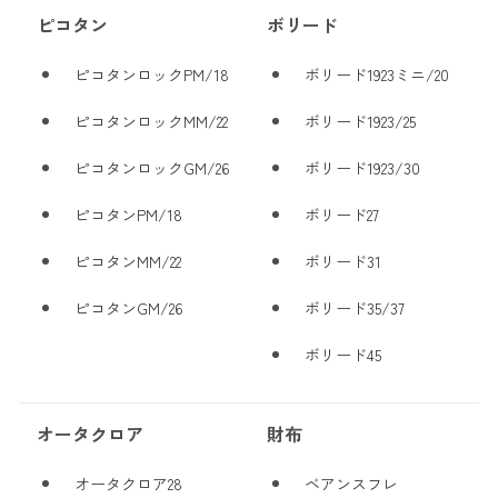
ピコタン
ボリード
ピコタンロックPM/18
ボリード1923ミニ/20
ピコタンロックMM/22
ボリード1923/25
ピコタンロックGM/26
ボリード1923/30
ピコタンPM/18
ボリード27
ピコタンMM/22
ボリード31
ピコタンGM/26
ボリード35/37
ボリード45
オータクロア
財布
オータクロア28
ベアンスフレ