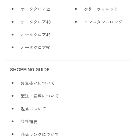
オータクロア32
ケリーウォレット
オータクロア40
コンスタンスロング
オータクロア45
オータクロア50
SHOPPING GUIDE
お支払いについて
配送・送料について
返品について
会社概要
商品ランクについて