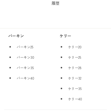
履歴
バーキン
ケリー
バーキン25
ケリー20
バーキン30
ケリー25
バーキン35
ケリー28
バーキン40
ケリー32
ケリー35
ケリー40