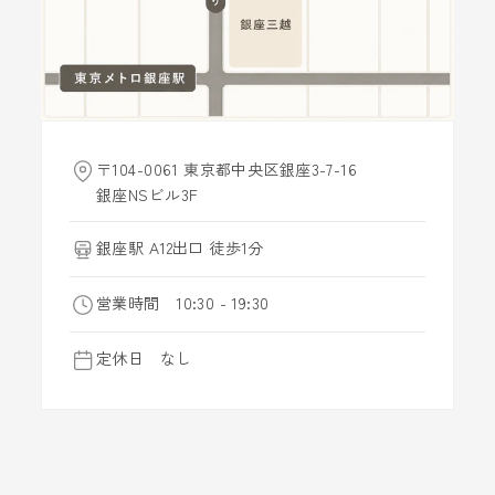
〒104-0061 東京都中央区銀座3-7-16
銀座NSビル3F
銀座駅 A12出口 徒歩1分
営業時間 10:30 - 19:30
定休日 なし