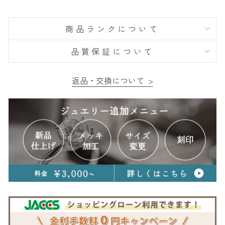
商品ランクについて
品質保証について
返品・交換について >