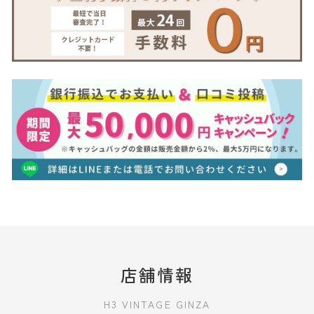
店舗情報
H3 VINTAGE GINZA