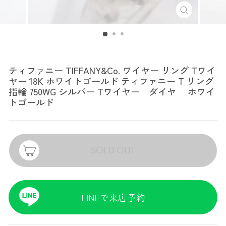
ティファニー
ティファニー TIFFANY&Co. ワイヤー リング Tワイ
ヤー 18K ホワイトゴールド ティファニー T リング
指輪 750WG シルバー Tワイヤー ダイヤ ホワイ
トゴールド
SOLD OUT
LINEで来店予約