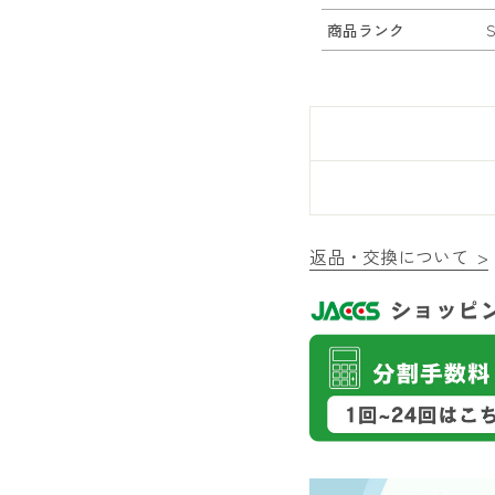
商品ランク
返品・交換について >