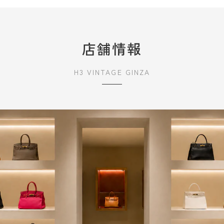
店舗情報
H3 VINTAGE GINZA