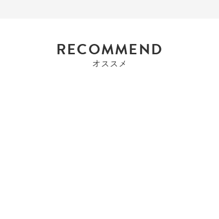
RECOMMEND
オススメ