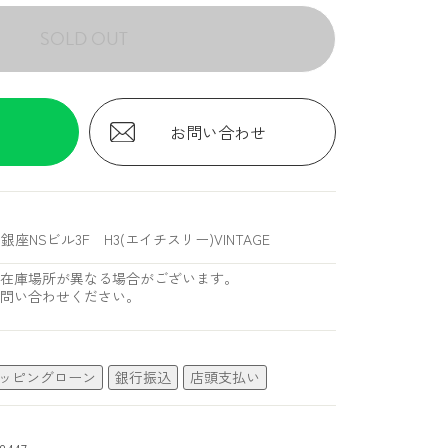
SOLD OUT
お問い合わせ
銀座NSビル3F H3(エイチスリー)VINTAGE
在庫場所が異なる場合がございます。
問い合わせください。
ッピングローン
銀行振込
店頭支払い