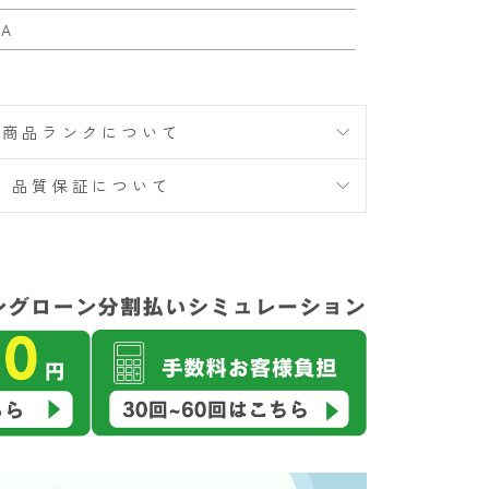
SA
商品ランクについて
品質保証について