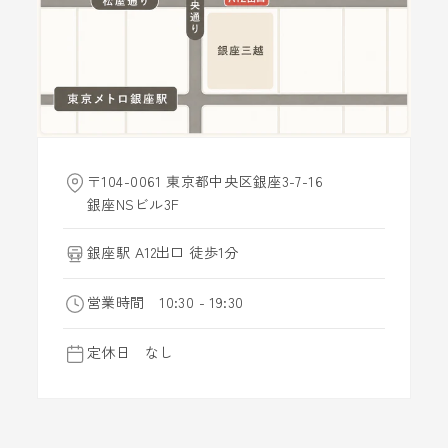
〒104-0061 東京都中央区銀座3-7-16
銀座NSビル3F
銀座駅 A12出口 徒歩1分
営業時間 10:30 - 19:30
定休日 なし