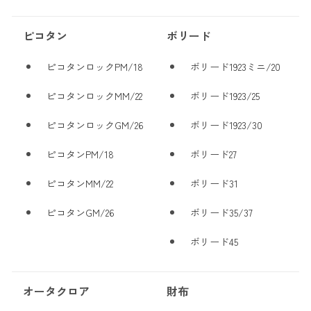
ピコタン
ボリード
ピコタンロックPM/18
ボリード1923ミニ/20
ピコタンロックMM/22
ボリード1923/25
ピコタンロックGM/26
ボリード1923/30
ピコタンPM/18
ボリード27
ピコタンMM/22
ボリード31
ピコタンGM/26
ボリード35/37
ボリード45
オータクロア
財布