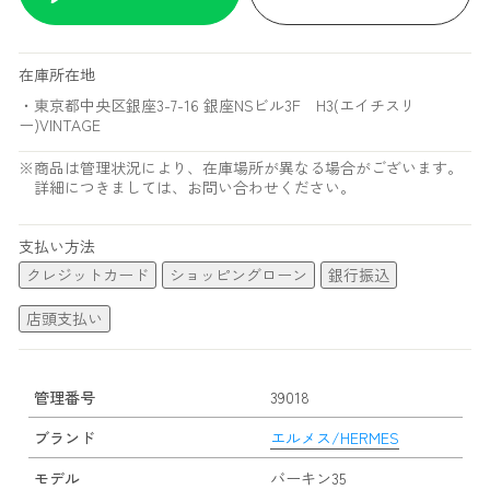
在庫所在地
・東京都中央区銀座3-7-16 銀座NSビル3F H3(エイチスリ
ー)VINTAGE
※商品は管理状況により、在庫場所が異なる場合がございます。
詳細につきましては、お問い合わせください。
支払い方法
クレジットカード
ショッピングローン
銀行振込
店頭支払い
管理番号
39018
ブランド
エルメス/HERMES
モデル
バーキン35