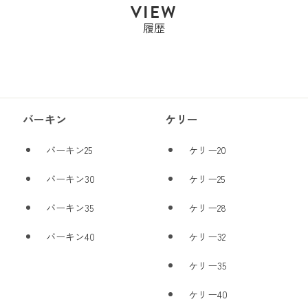
VIEW
履歴
バーキン
ケリー
バーキン25
ケリー20
バーキン30
ケリー25
バーキン35
ケリー28
バーキン40
ケリー32
ケリー35
ケリー40