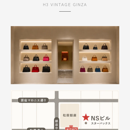
H3 VINTAGE GINZA