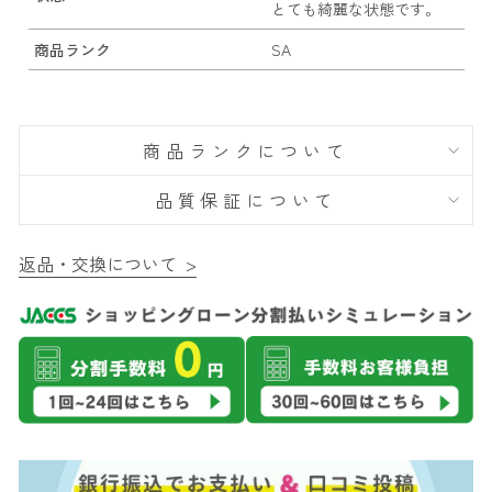
とても綺麗な状態です。
商品ランク
SA
商品ランクについて
品質保証について
返品・交換について >