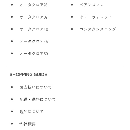
オータクロア28
ベアンスフレ
オータクロア32
ケリーウォレット
オータクロア40
コンスタンスロング
オータクロア45
オータクロア50
SHOPPING GUIDE
お支払いについて
配送・送料について
返品について
会社概要