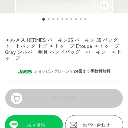
エルメス
エルメス HERMES バーキン35 バーキン 35 バッグ
トートバッグ トゴ エトゥープ Etoupe エトゥープ
Gray シルバー金具 ハンドバッグ バーキン エト
ゥープ
ショッピングローンで
24回
まで
手数料無料
SOLD OUT
来店予約
お問い合わせ