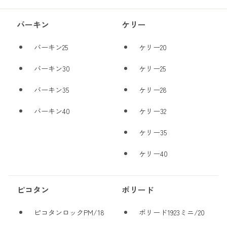
バーキン
ケリー
バーキン25
ケリー20
バーキン30
ケリー25
バーキン35
ケリー28
バーキン40
ケリー32
ケリー35
ケリー40
ピコタン
ボリード
ピコタンロックPM/18
ボリード1923ミニ/20