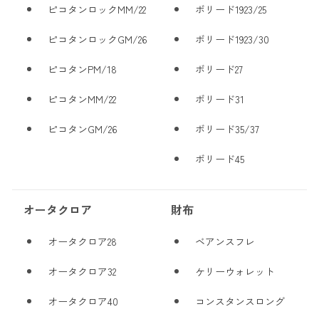
ピコタンロックMM/22
ボリード1923/25
ピコタンロックGM/26
ボリード1923/30
ピコタンPM/18
ボリード27
ピコタンMM/22
ボリード31
ピコタンGM/26
ボリード35/37
ボリード45
オータクロア
財布
オータクロア28
ベアンスフレ
オータクロア32
ケリーウォレット
オータクロア40
コンスタンスロング