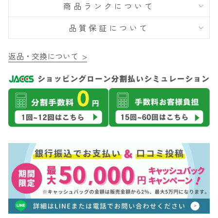
商品ランクについて
品質保証について
返品・交換について >