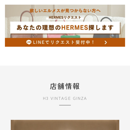
店舗情報
H3 VINTAGE GINZA