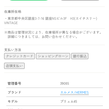
在庫所在地
・東京都中央区銀座3-7-16 銀座NSビル3F H3(エイチスリー)
VINTAGE
※商品は管理状況により、在庫場所が異なる場合がございます。
詳細につきましては、お問い合わせください。
支払い方法
クレジットカード
ショッピングローン
銀行振込
店頭支払い
管理番号
39085
ブランド
エルメス/HERMES
モデル
プリュム45