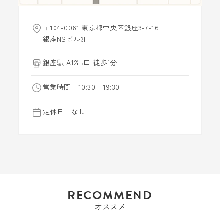
〒104-0061 東京都中央区銀座3-7-16
銀座NSビル3F
銀座駅 A12出口 徒歩1分
営業時間 10:30 - 19:30
定休日 なし
RECOMMEND
オススメ