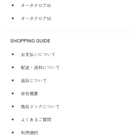
オータクロア45
オータクロア50
SHOPPING GUIDE
お支払いについて
配送・送料について
返品について
会社概要
商品ランクについて
よくあるご質問
利用規約