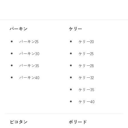
バーキン
ケリー
バーキン25
ケリー20
バーキン30
ケリー25
バーキン35
ケリー28
バーキン40
ケリー32
ケリー35
ケリー40
ピコタン
ボリード