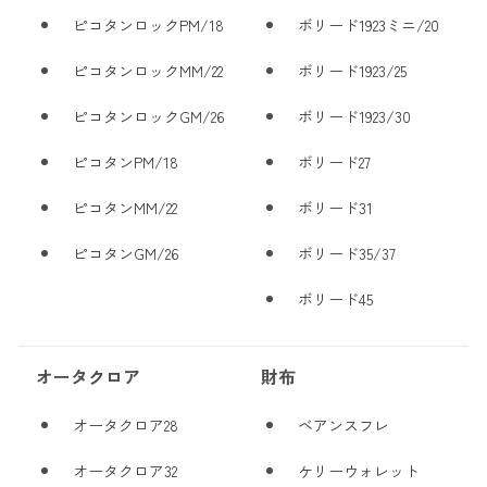
ピコタンロックPM/18
ボリード1923ミニ/20
ピコタンロックMM/22
ボリード1923/25
ピコタンロックGM/26
ボリード1923/30
ピコタンPM/18
ボリード27
ピコタンMM/22
ボリード31
ピコタンGM/26
ボリード35/37
ボリード45
オータクロア
財布
オータクロア28
ベアンスフレ
オータクロア32
ケリーウォレット