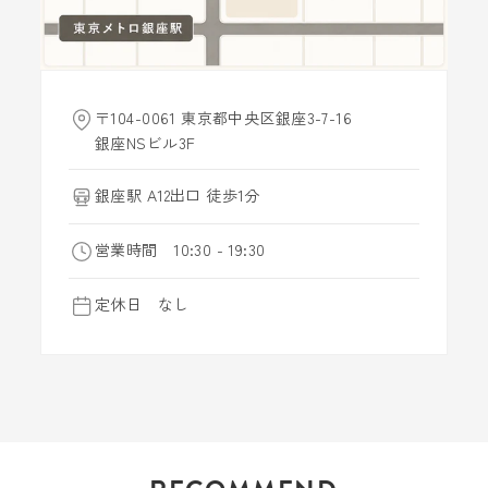
〒104-0061 東京都中央区銀座3-7-16
銀座NSビル3F
銀座駅 A12出口 徒歩1分
営業時間 10:30 - 19:30
定休日 なし