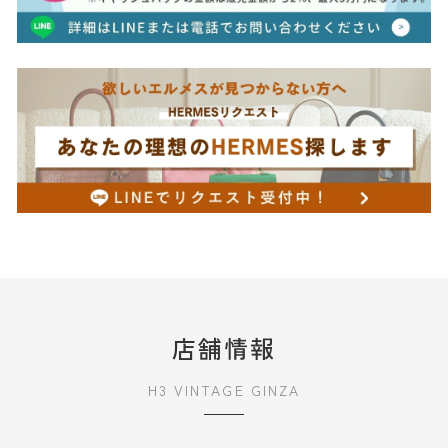
店舗情報
H3 VINTAGE GINZA