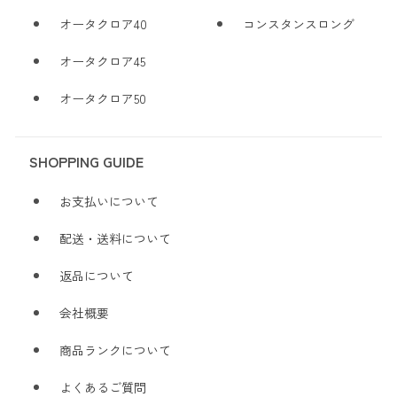
オータクロア40
コンスタンスロング
オータクロア45
オータクロア50
SHOPPING GUIDE
お支払いについて
配送・送料について
返品について
会社概要
商品ランクについて
よくあるご質問