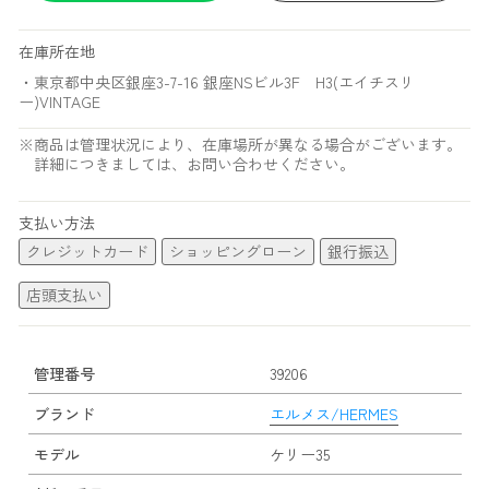
在庫所在地
・東京都中央区銀座3-7-16 銀座NSビル3F H3(エイチスリ
ー)VINTAGE
※商品は管理状況により、在庫場所が異なる場合がございます。
詳細につきましては、お問い合わせください。
支払い方法
クレジットカード
ショッピングローン
銀行振込
店頭支払い
管理番号
39206
ブランド
エルメス/HERMES
モデル
ケリー35