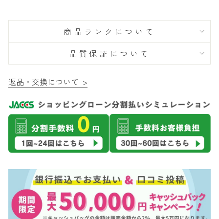
商品ランクについて
品質保証について
返品・交換について >