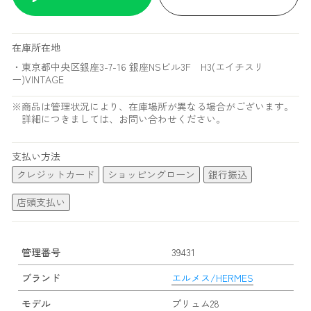
在庫所在地
・東京都中央区銀座3-7-16 銀座NSビル3F H3(エイチスリ
ー)VINTAGE
※商品は管理状況により、在庫場所が異なる場合がございます。
詳細につきましては、お問い合わせください。
支払い方法
クレジットカード
ショッピングローン
銀行振込
店頭支払い
管理番号
39431
ブランド
エルメス/HERMES
モデル
プリュム28