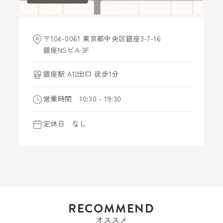
〒104-0061 東京都中央区銀座3-7-16
銀座NSビル3F
銀座駅 A12出口 徒歩1分
営業時間 10:30 - 19:30
定休日 なし
RECOMMEND
オススメ