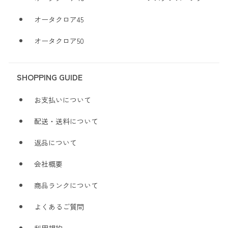
オータクロア45
オータクロア50
SHOPPING GUIDE
お支払いについて
配送・送料について
返品について
会社概要
商品ランクについて
よくあるご質問
利用規約