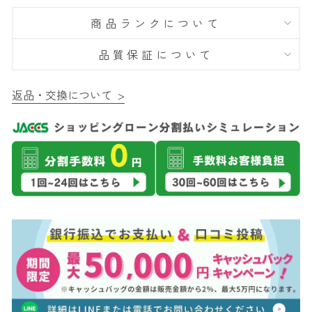
商品ランクについて
品質保証について
返品・交換について >