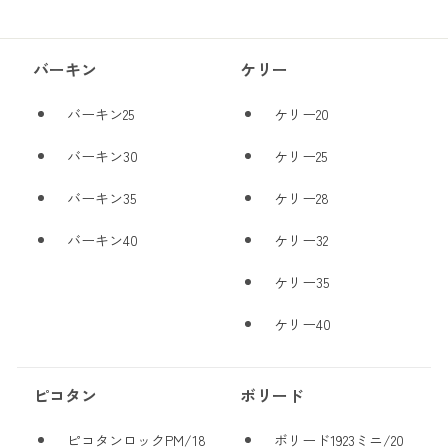
バーキン
ケリー
バーキン25
ケリー20
バーキン30
ケリー25
バーキン35
ケリー28
バーキン40
ケリー32
ケリー35
ケリー40
ピコタン
ボリード
ピコタンロックPM/18
ボリード1923ミニ/20