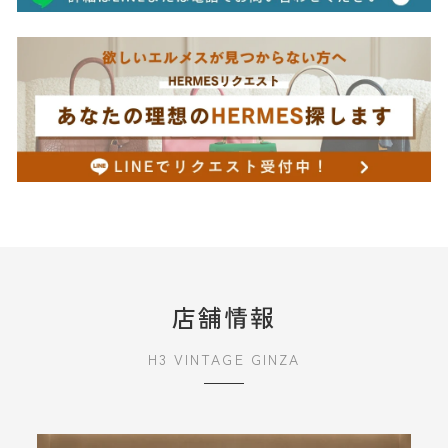
店舗情報
H3 VINTAGE GINZA