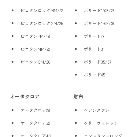
ピコタンロックMM/22
ボリード1923/25
ピコタンロックGM/26
ボリード1923/30
ピコタンPM/18
ボリード27
ピコタンMM/22
ボリード31
ピコタンGM/26
ボリード35/37
ボリード45
オータクロア
財布
オータクロア28
ベアンスフレ
オータクロア32
ケリーウォレット
オータクロア40
コンスタンスロング