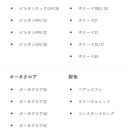
ピコタンロックGM/26
ボリード1923/30
ピコタンPM/18
ボリード27
ピコタンMM/22
ボリード31
ピコタンGM/26
ボリード35/37
ボリード45
オータクロア
財布
オータクロア28
ベアンスフレ
オータクロア32
ケリーウォレット
オータクロア40
コンスタンスロング
オータクロア45