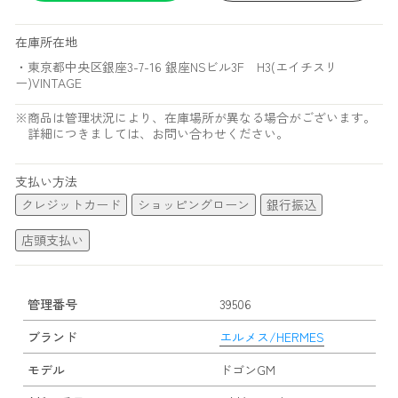
在庫所在地
・東京都中央区銀座3-7-16 銀座NSビル3F H3(エイチスリ
ー)VINTAGE
※商品は管理状況により、在庫場所が異なる場合がございます。
詳細につきましては、お問い合わせください。
支払い方法
クレジットカード
ショッピングローン
銀行振込
店頭支払い
管理番号
39506
ブランド
エルメス/HERMES
モデル
ドゴンGM