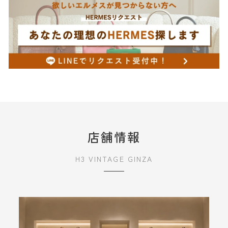
店舗情報
H3 VINTAGE GINZA