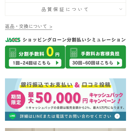
品質保証について
返品・交換について >