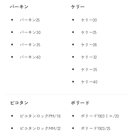
バーキン
ケリー
バーキン25
ケリー20
バーキン30
ケリー25
バーキン35
ケリー28
バーキン40
ケリー32
ケリー35
ケリー40
ピコタン
ボリード
ピコタンロックPM/18
ボリード1923ミニ/20
ピコタンロックMM/22
ボリード1923/25