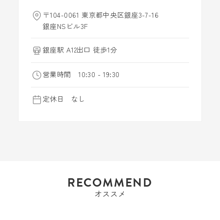
〒104-0061 東京都中央区銀座3-7-16
銀座NSビル3F
銀座駅 A12出口 徒歩1分
営業時間 10:30 - 19:30
定休日 なし
RECOMMEND
オススメ