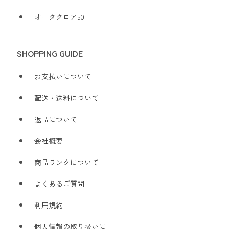
オータクロア50
SHOPPING GUIDE
お支払いについて
配送・送料について
返品について
会社概要
商品ランクについて
よくあるご質問
利用規約
個人情報の取り扱いに