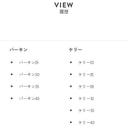
VIEW
履歴
バーキン
ケリー
バーキン25
ケリー20
バーキン30
ケリー25
バーキン35
ケリー28
バーキン40
ケリー32
ケリー35
ケリー40