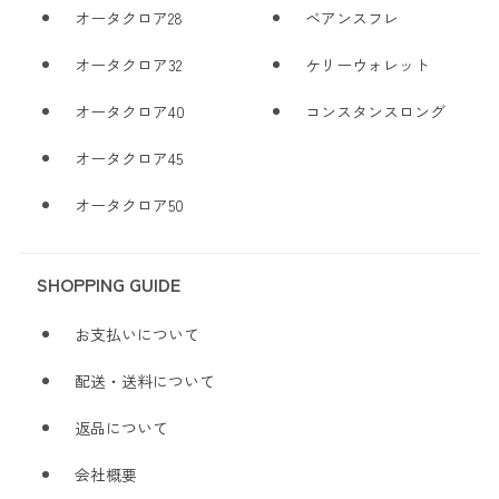
オータクロア28
ベアンスフレ
オータクロア32
ケリーウォレット
オータクロア40
コンスタンスロング
オータクロア45
オータクロア50
SHOPPING GUIDE
お支払いについて
配送・送料について
返品について
会社概要