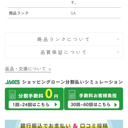
す。
商品ランク
SA
商品ランクについて
品質保証について
返品・交換について >