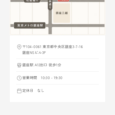
〒104-0061 東京都中央区銀座3-7-16
銀座NSビル3F
銀座駅 A12出口 徒歩1分
営業時間 10:30 - 19:30
定休日 なし