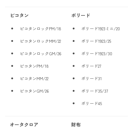
ピコタン
ボリード
ピコタンロックPM/18
ボリード1923ミニ/20
ピコタンロックMM/22
ボリード1923/25
ピコタンロックGM/26
ボリード1923/30
ピコタンPM/18
ボリード27
ピコタンMM/22
ボリード31
ピコタンGM/26
ボリード35/37
ボリード45
オータクロア
財布