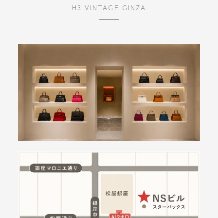
H3 VINTAGE GINZA