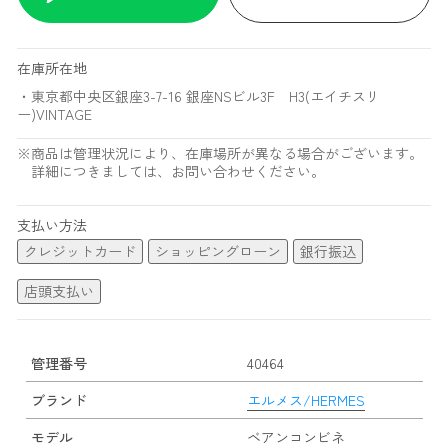
在庫所在地
・東京都中央区銀座3-7-16 銀座NSビル3F H3(エイチスリ
ー)VINTAGE
※商品は管理状況により、在庫場所が異なる場合がございます。
詳細につきましては、お問い合わせください。
支払い方法
クレジットカード
ショッピングローン
銀行振込
店頭支払い
管理番号
40464
ブランド
エルメス/HERMES
モデル
ベアンコンビネ