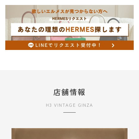
店舗情報
H3 VINTAGE GINZA