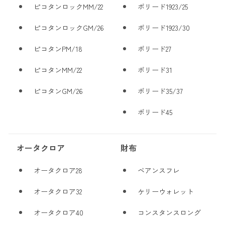
ピコタンロックMM/22
ボリード1923/25
ピコタンロックGM/26
ボリード1923/30
ピコタンPM/18
ボリード27
ピコタンMM/22
ボリード31
ピコタンGM/26
ボリード35/37
ボリード45
オータクロア
財布
オータクロア28
ベアンスフレ
オータクロア32
ケリーウォレット
オータクロア40
コンスタンスロング