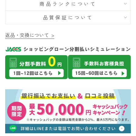
商品ランクについて
品質保証について
返品・交換について >