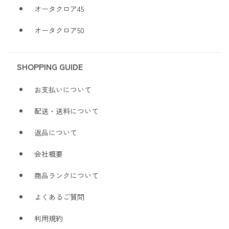
オータクロア45
オータクロア50
SHOPPING GUIDE
お支払いについて
配送・送料について
返品について
会社概要
商品ランクについて
よくあるご質問
利用規約