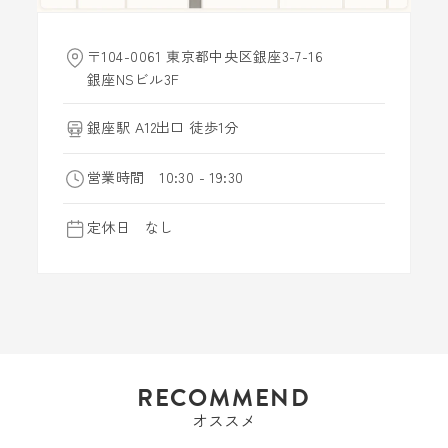
〒104-0061 東京都中央区銀座3-7-16
銀座NSビル3F
銀座駅 A12出口 徒歩1分
営業時間 10:30 - 19:30
定休日 なし
RECOMMEND
オススメ