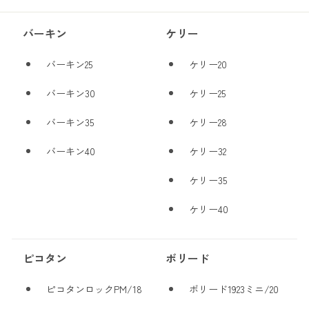
バーキン
ケリー
バーキン25
ケリー20
バーキン30
ケリー25
バーキン35
ケリー28
バーキン40
ケリー32
ケリー35
ケリー40
ピコタン
ボリード
ピコタンロックPM/18
ボリード1923ミニ/20