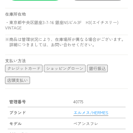
在庫所在地
・東京都中央区銀座3-7-16 銀座NSビル3F H3(エイチスリー)
VINTAGE
※商品は管理状況により、在庫場所が異なる場合がございます。
詳細につきましては、お問い合わせください。
支払い方法
クレジットカード
ショッピングローン
銀行振込
店頭支払い
管理番号
40775
ブランド
エルメス/HERMES
モデル
ベアンスフレ