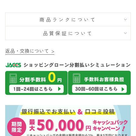
商品ランクについて
品質保証について
返品・交換について >