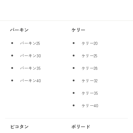
バーキン
ケリー
バーキン25
ケリー20
バーキン30
ケリー25
バーキン35
ケリー28
バーキン40
ケリー32
ケリー35
ケリー40
ピコタン
ボリード