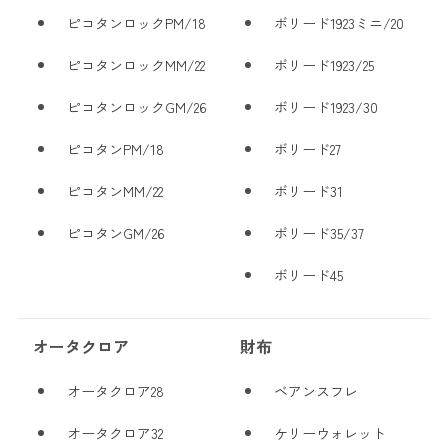
ピコタンロックPM/18
ボリード1923ミニ/20
ピコタンロックMM/22
ボリード1923/25
ピコタンロックGM/26
ボリード1923/30
ピコタンPM/18
ボリード27
ピコタンMM/22
ボリード31
ピコタンGM/26
ボリード35/37
ボリード45
オータクロア
財布
オータクロア28
ベアンスフレ
オータクロア32
ケリーウォレット