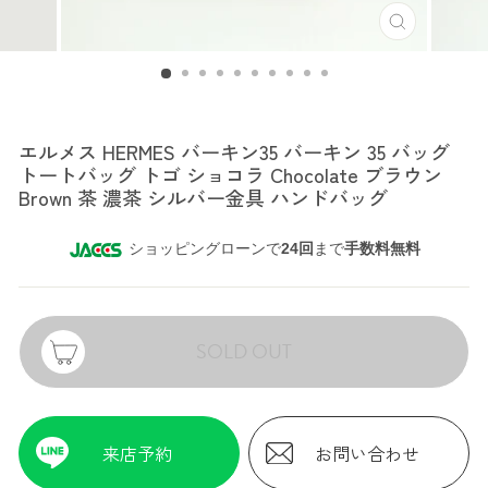
エルメス
エルメス HERMES バーキン35 バーキン 35 バッグ
トートバッグ トゴ ショコラ Chocolate ブラウン
Brown 茶 濃茶 シルバー金具 ハンドバッグ
ショッピングローンで
24回
まで
手数料無料
SOLD OUT
来店予約
お問い合わせ