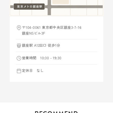
〒104-0061 東京都中央区銀座3-7-16
銀座NSビル3F
銀座駅 A12出口 徒歩1分
営業時間 10:30 - 19:30
定休日 なし