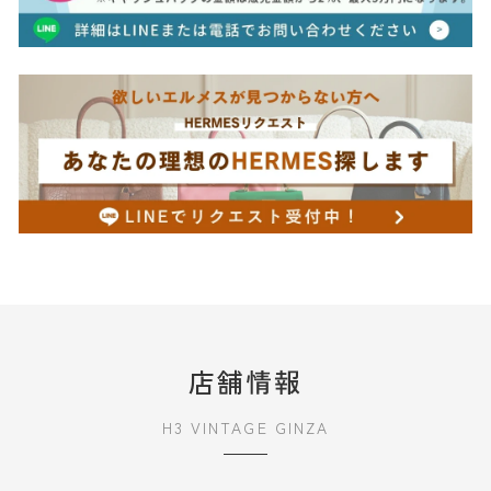
店舗情報
H3 VINTAGE GINZA