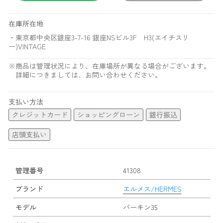
在庫所在地
・東京都中央区銀座3-7-16 銀座NSビル3F H3(エイチスリ
ー)VINTAGE
※商品は管理状況により、在庫場所が異なる場合がございます。
詳細につきましては、お問い合わせください。
支払い方法
クレジットカード
ショッピングローン
銀行振込
店頭支払い
管理番号
41308
ブランド
エルメス/HERMES
モデル
バーキン35