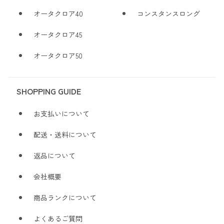
オータクロア40
コンスタンスロング
オータクロア45
オータクロア50
SHOPPING GUIDE
お支払いについて
配送・送料について
返品について
会社概要
商品ランクについて
よくあるご質問