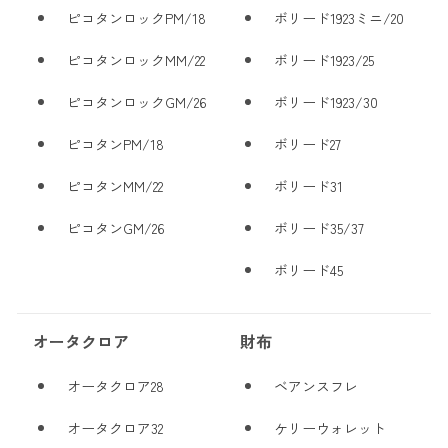
ピコタンロックPM/18
ボリード1923ミニ/20
ピコタンロックMM/22
ボリード1923/25
ピコタンロックGM/26
ボリード1923/30
ピコタンPM/18
ボリード27
ピコタンMM/22
ボリード31
ピコタンGM/26
ボリード35/37
ボリード45
オータクロア
財布
オータクロア28
ベアンスフレ
オータクロア32
ケリーウォレット