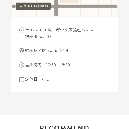
〒104-0061 東京都中央区銀座3-7-16
銀座NSビル3F
銀座駅 A12出口 徒歩1分
営業時間 10:30 - 19:30
定休日 なし
RECOMMEND