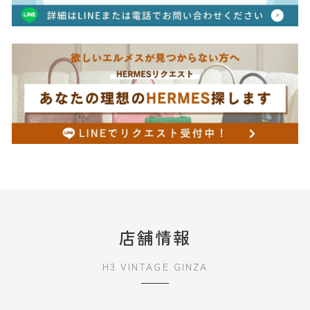
店舗情報
H3 VINTAGE GINZA