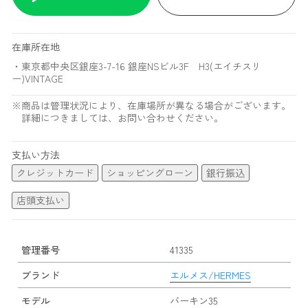
在庫所在地
・東京都中央区銀座3-7-16 銀座NSビル3F H3(エイチスリ
ー)VINTAGE
※商品は管理状況により、在庫場所が異なる場合がございます。
詳細につきましては、お問い合わせください。
支払い方法
クレジットカード
ショッピングローン
銀行振込
店頭支払い
管理番号
41335
ブランド
エルメス/HERMES
モデル
バーキン35