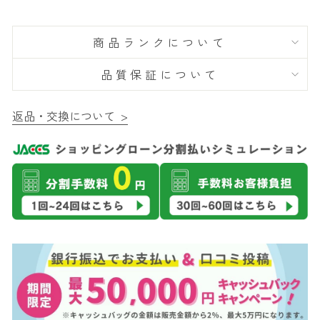
商品ランクについて
品質保証について
返品・交換について >