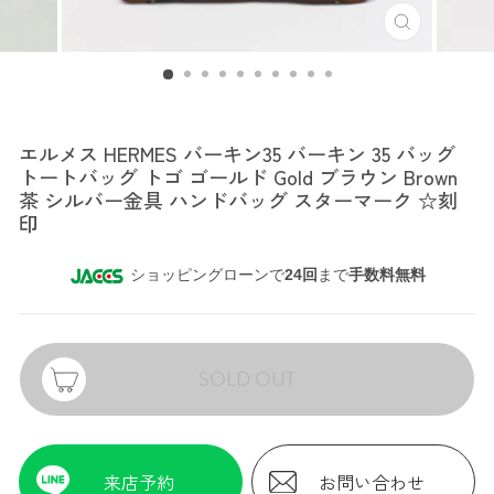
エルメス
エルメス HERMES バーキン35 バーキン 35 バッグ
トートバッグ トゴ ゴールド Gold ブラウン Brown
茶 シルバー金具 ハンドバッグ スターマーク ☆刻
印
ショッピングローンで
24回
まで
手数料無料
SOLD OUT
来店予約
お問い合わせ