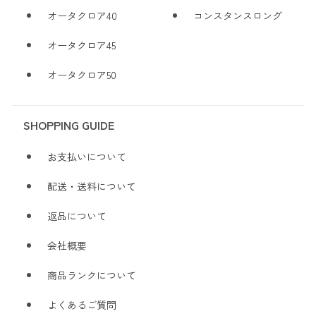
オータクロア40
コンスタンスロング
オータクロア45
オータクロア50
SHOPPING GUIDE
お支払いについて
配送・送料について
返品について
会社概要
商品ランクについて
よくあるご質問