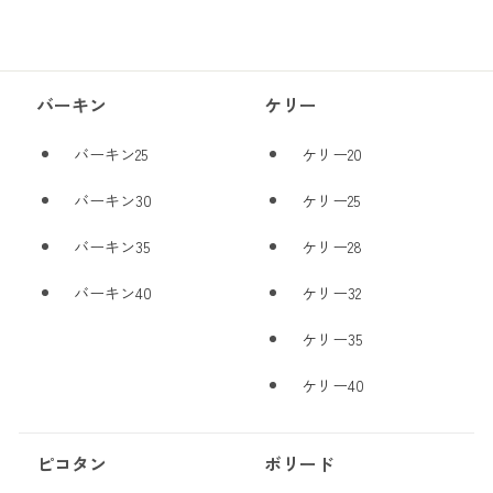
バーキン
ケリー
バーキン25
ケリー20
バーキン30
ケリー25
バーキン35
ケリー28
バーキン40
ケリー32
ケリー35
ケリー40
ピコタン
ボリード