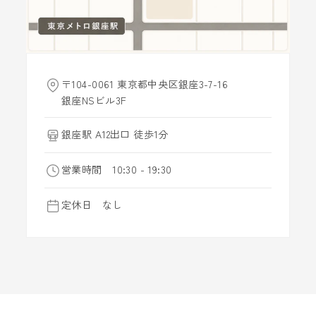
〒104-0061 東京都中央区銀座3-7-16
銀座NSビル3F
銀座駅 A12出口 徒歩1分
営業時間 10:30 - 19:30
定休日 なし