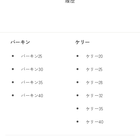
履歴
バーキン
ケリー
バーキン25
ケリー20
バーキン30
ケリー25
バーキン35
ケリー28
バーキン40
ケリー32
ケリー35
ケリー40