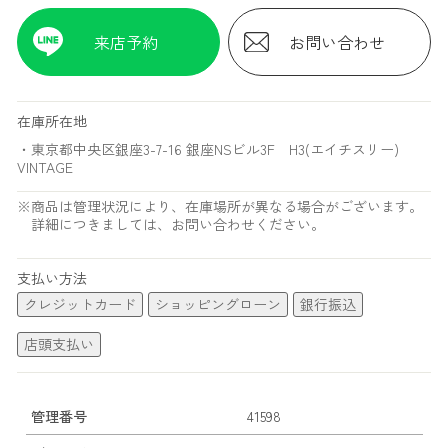
来店予約
お問い合わせ
在庫所在地
・東京都中央区銀座3-7-16 銀座NSビル3F H3(エイチスリー)
VINTAGE
※商品は管理状況により、在庫場所が異なる場合がございます。
詳細につきましては、お問い合わせください。
支払い方法
クレジットカード
ショッピングローン
銀行振込
店頭支払い
管理番号
41598