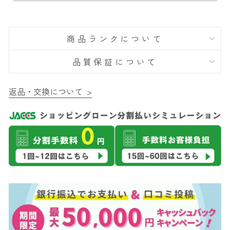
商品ランクについて
品質保証について
返品・交換について >