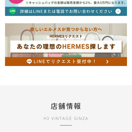
店舗情報
H3 VINTAGE GINZA