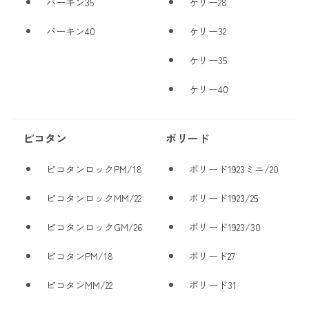
バーキン35
ケリー28
バーキン40
ケリー32
ケリー35
ケリー40
ピコタン
ボリード
ピコタンロックPM/18
ボリード1923ミニ/20
ピコタンロックMM/22
ボリード1923/25
ピコタンロックGM/26
ボリード1923/30
ピコタンPM/18
ボリード27
ピコタンMM/22
ボリード31