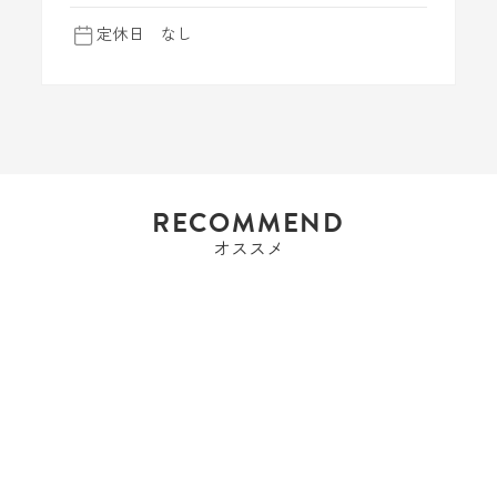
定休日 なし
RECOMMEND
オススメ
エルメス