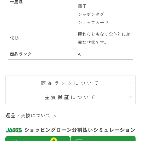
付属品
冊子
ジャポンタグ
ショップカード
擦れなどもなく全体的に綺
状態
麗な状態です。
商品ランク
A
商品ランクについて
品質保証について
返品・交換について >