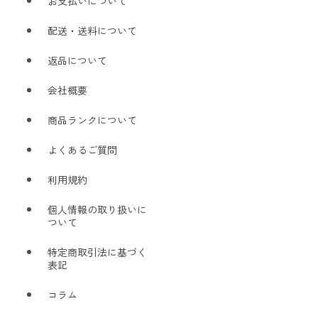
お支払いについて
配送・送料について
返品について
会社概要
商品ランクについて
よくあるご質問
利用規約
個人情報の取り扱いに
ついて
特定商取引法に基づく
表記
コラム