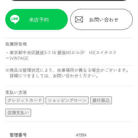
来店予約
お問い合わせ
在庫所在地
・東京都中央区銀座3-7-16 銀座NSビル3F H3(エイチスリ
ー)VINTAGE
※商品は管理状況により、在庫場所が異なる場合がございます。
詳細につきましては、お問い合わせください。
支払い方法
クレジットカード
ショッピングローン
銀行振込
店頭支払い
管理番号
41994