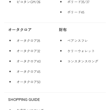
ピコタンGM/26
ボリード35/37
ボリード45
オータクロア
財布
オータクロア28
ベアンスフレ
オータクロア32
ケリーウォレット
オータクロア40
コンスタンスロング
オータクロア45
オータクロア50
SHOPPING GUIDE