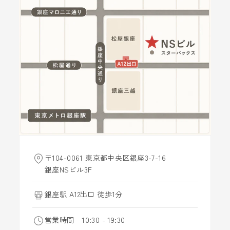
〒104-0061 東京都中央区銀座3-7-16
銀座NSビル3F
銀座駅 A12出口 徒歩1分
営業時間 10:30 - 19:30