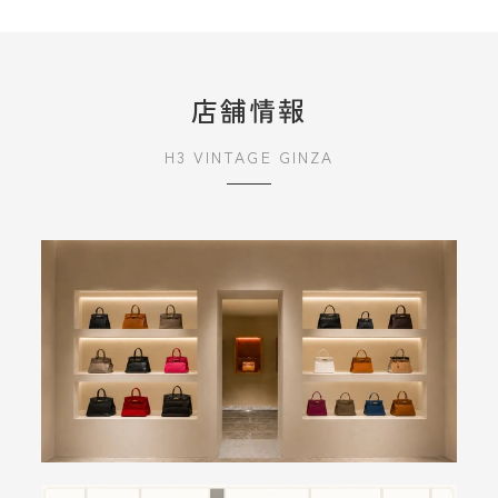
店舗情報
H3 VINTAGE GINZA