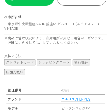
在庫所在地
・東京都中央区銀座3-7-16 銀座NSビル3F H3(エイチスリー)
VINTAGE
※商品は管理状況により、在庫場所が異なる場合がございます。
詳細につきましては、お問い合わせください。
支払い方法
クレジットカード
ショッピングローン
銀行振込
店頭支払い
管理番号
43292
ブランド
エルメス/HERMES
モデル
ピコタンロックPM