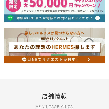
店舗情報
H3 VINTAGE GINZA