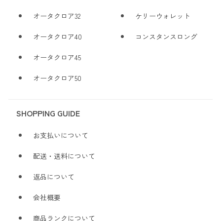
オータクロア32
ケリーウォレット
オータクロア40
コンスタンスロング
オータクロア45
オータクロア50
SHOPPING GUIDE
お支払いについて
配送・送料について
返品について
会社概要
商品ランクについて