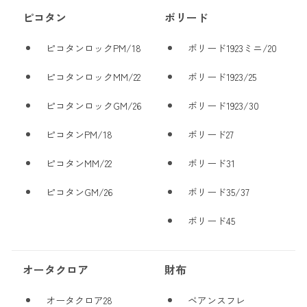
ピコタン
ボリード
ピコタンロックPM/18
ボリード1923ミニ/20
ピコタンロックMM/22
ボリード1923/25
ピコタンロックGM/26
ボリード1923/30
ピコタンPM/18
ボリード27
ピコタンMM/22
ボリード31
ピコタンGM/26
ボリード35/37
ボリード45
オータクロア
財布
オータクロア28
ベアンスフレ