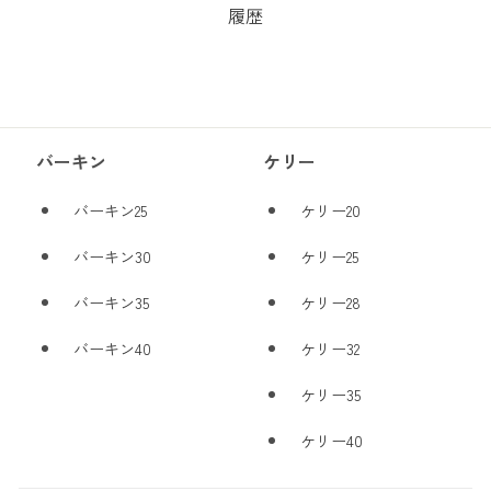
履歴
バーキン
ケリー
バーキン25
ケリー20
バーキン30
ケリー25
バーキン35
ケリー28
バーキン40
ケリー32
ケリー35
ケリー40