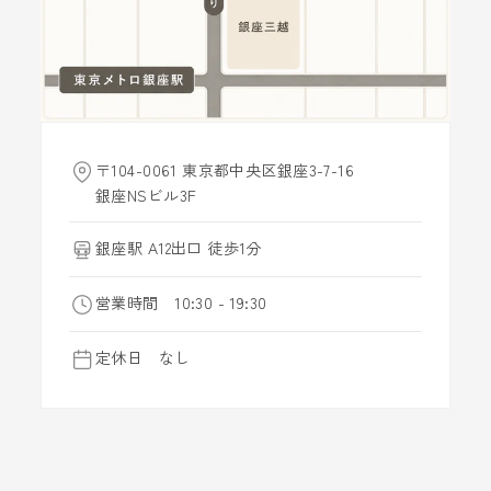
〒104-0061 東京都中央区銀座3-7-16
銀座NSビル3F
銀座駅 A12出口 徒歩1分
営業時間 10:30 - 19:30
定休日 なし