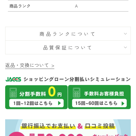
商品ランク
A
商品ランクについて
品質保証について
返品・交換について >