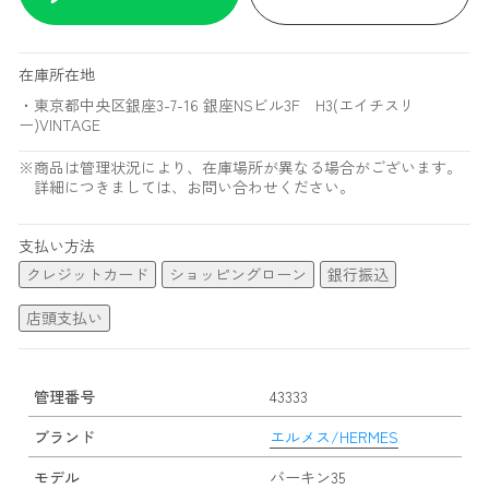
在庫所在地
・東京都中央区銀座3-7-16 銀座NSビル3F H3(エイチスリ
ー)VINTAGE
※商品は管理状況により、在庫場所が異なる場合がございます。
詳細につきましては、お問い合わせください。
支払い方法
クレジットカード
ショッピングローン
銀行振込
店頭支払い
管理番号
43333
ブランド
エルメス/HERMES
モデル
バーキン35