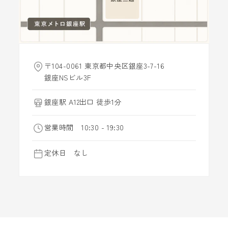
〒104-0061 東京都中央区銀座3-7-16
銀座NSビル3F
銀座駅 A12出口 徒歩1分
営業時間 10:30 - 19:30
定休日 なし