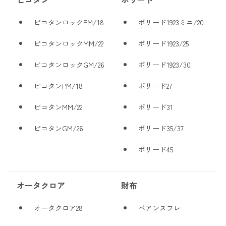
ピコタンロックPM/18
ボリード1923ミニ/20
ピコタンロックMM/22
ボリード1923/25
ピコタンロックGM/26
ボリード1923/30
ピコタンPM/18
ボリード27
ピコタンMM/22
ボリード31
ピコタンGM/26
ボリード35/37
ボリード45
オータクロア
財布
オータクロア28
ベアンスフレ