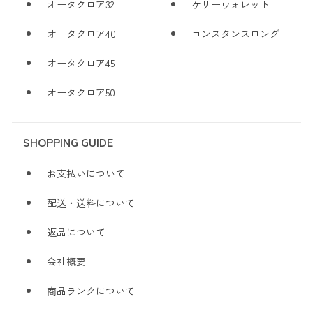
オータクロア32
ケリーウォレット
オータクロア40
コンスタンスロング
オータクロア45
オータクロア50
SHOPPING GUIDE
お支払いについて
配送・送料について
返品について
会社概要
商品ランクについて