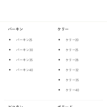
バーキン
ケリー
バーキン25
ケリー20
バーキン30
ケリー25
バーキン35
ケリー28
バーキン40
ケリー32
ケリー35
ケリー40
ピコタン
ボリード