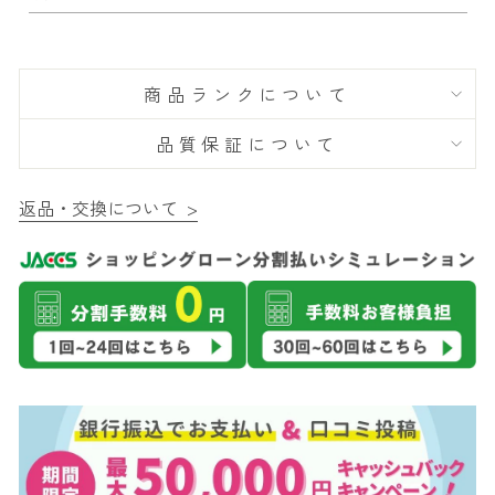
商品ランクについて
品質保証について
返品・交換について >