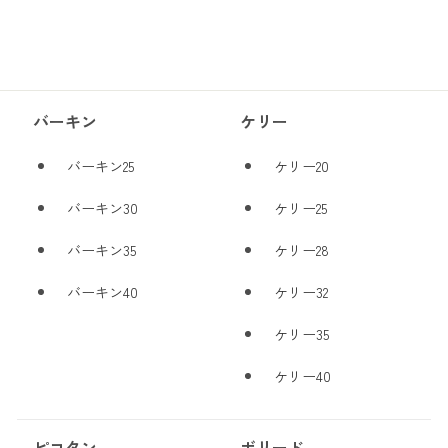
バーキン
ケリー
バーキン25
ケリー20
バーキン30
ケリー25
バーキン35
ケリー28
バーキン40
ケリー32
ケリー35
ケリー40
ピコタン
ボリード