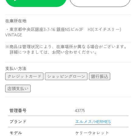
在庫所在地
・東京都中央区銀座3-7-16 銀座NSビル3F H3(エイチスリー)
VINTAGE
※商品は管理状況により、在庫場所が異なる場合がございます。
詳細につきましては、お問い合わせください。
支払い方法
クレジットカード
ショッピングローン
銀行振込
店頭支払い
管理番号
43775
ブランド
エルメス/HERMES
モデル
ケリーウォレット