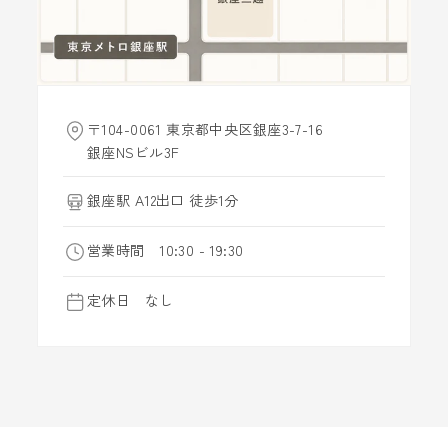
〒104-0061 東京都中央区銀座3-7-16
銀座NSビル3F
銀座駅 A12出口 徒歩1分
営業時間 10:30 - 19:30
定休日 なし