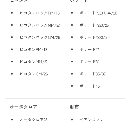
ピコタンロックPM/18
ボリード1923ミニ/20
ピコタンロックMM/22
ボリード1923/25
ピコタンロックGM/26
ボリード1923/30
ピコタンPM/18
ボリード27
ピコタンMM/22
ボリード31
ピコタンGM/26
ボリード35/37
ボリード45
オータクロア
財布
オータクロア28
ベアンスフレ