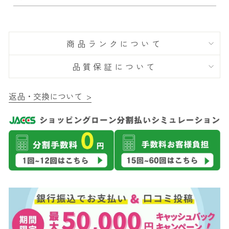
商品ランクについて
品質保証について
返品・交換について >