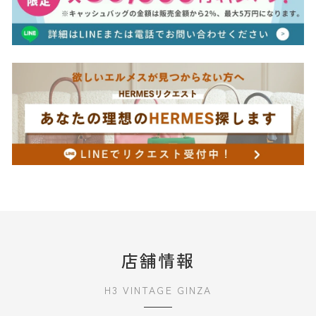
店舗情報
H3 VINTAGE GINZA