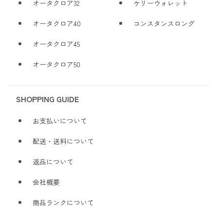
オータクロア32
ケリーウォレット
オータクロア40
コンスタンスロング
オータクロア45
オータクロア50
SHOPPING GUIDE
お支払いについて
配送・送料について
返品について
会社概要
商品ランクについて