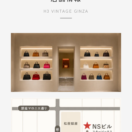
H3 VINTAGE GINZA