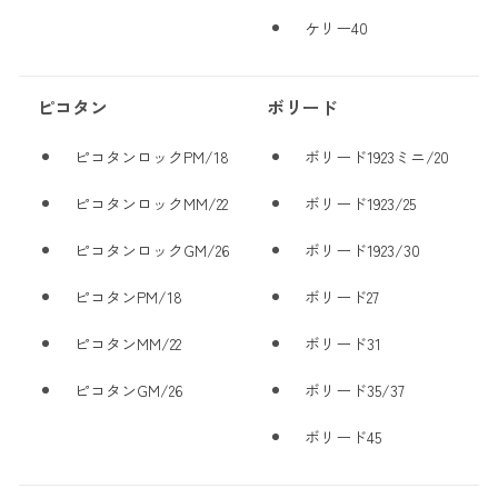
ケリー40
ピコタン
ボリード
ピコタンロックPM/18
ボリード1923ミニ/20
ピコタンロックMM/22
ボリード1923/25
ピコタンロックGM/26
ボリード1923/30
ピコタンPM/18
ボリード27
ピコタンMM/22
ボリード31
ピコタンGM/26
ボリード35/37
ボリード45