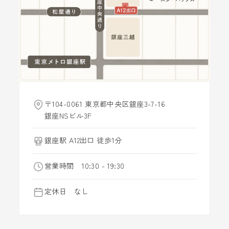
〒104-0061 東京都中央区銀座3-7-16
銀座NSビル3F
銀座駅 A12出口 徒歩1分
営業時間 10:30 - 19:30
定休日 なし