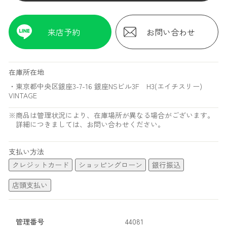
来店予約
お問い合わせ
在庫所在地
・東京都中央区銀座3-7-16 銀座NSビル3F H3(エイチスリー)
VINTAGE
※商品は管理状況により、在庫場所が異なる場合がございます。
詳細につきましては、お問い合わせください。
支払い方法
クレジットカード
ショッピングローン
銀行振込
店頭支払い
管理番号
44081