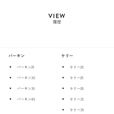
PRICE
VIEW
履歴
バーキン
ケリー
バーキン25
ケリー20
バーキン30
ケリー25
バーキン35
ケリー28
バーキン40
ケリー32
ケリー35