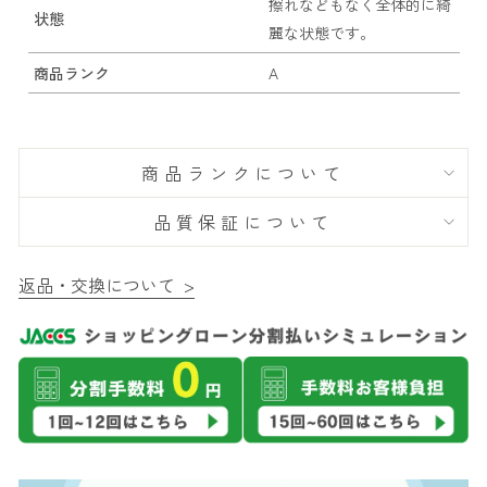
擦れなどもなく全体的に綺
状態
麗な状態です。
商品ランク
A
商品ランクについて
品質保証について
返品・交換について >