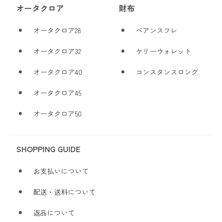
オータクロア
財布
オータクロア28
ベアンスフレ
オータクロア32
ケリーウォレット
オータクロア40
コンスタンスロング
オータクロア45
オータクロア50
SHOPPING GUIDE
お支払いについて
配送・送料について
返品について