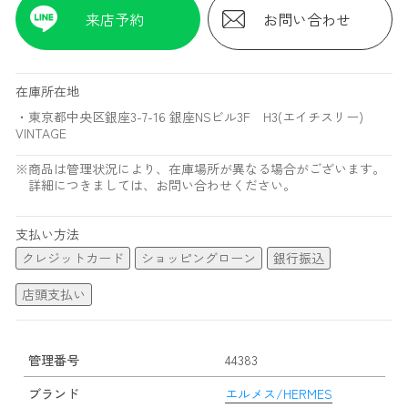
来店予約
お問い合わせ
在庫所在地
・東京都中央区銀座3-7-16 銀座NSビル3F H3(エイチスリー)
VINTAGE
※商品は管理状況により、在庫場所が異なる場合がございます。
詳細につきましては、お問い合わせください。
支払い方法
クレジットカード
ショッピングローン
銀行振込
店頭支払い
管理番号
44383
ブランド
エルメス/HERMES