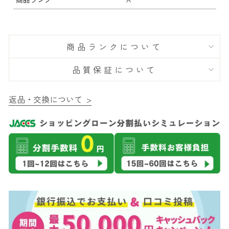
商品ランクについて
品質保証について
返品・交換について >