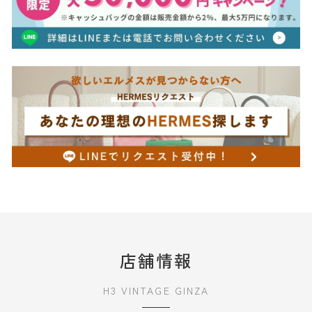
店舗情報
H3 VINTAGE GINZA