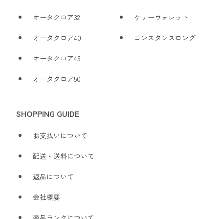
オータクロア32
ケリーウォレット
オータクロア40
コンスタンスロング
オータクロア45
オータクロア50
SHOPPING GUIDE
お支払いについて
配送・送料について
返品について
会社概要
商品ランクについて