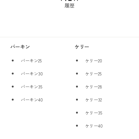
履歴
バーキン
ケリー
バーキン25
ケリー20
バーキン30
ケリー25
バーキン35
ケリー28
バーキン40
ケリー32
ケリー35
ケリー40