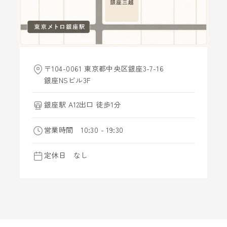
〒104-0061 東京都中央区銀座3-7-16
銀座NSビル3F
銀座駅 A12出口 徒歩1分
営業時間 10:30 - 19:30
定休日 なし