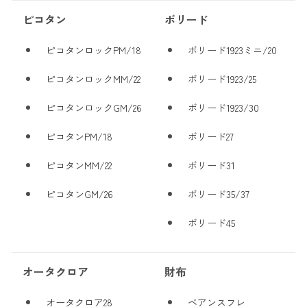
ピコタン
ボリード
ピコタンロックPM/18
ボリード1923ミニ/20
ピコタンロックMM/22
ボリード1923/25
ピコタンロックGM/26
ボリード1923/30
ピコタンPM/18
ボリード27
ピコタンMM/22
ボリード31
ピコタンGM/26
ボリード35/37
ボリード45
オータクロア
財布
オータクロア28
ベアンスフレ