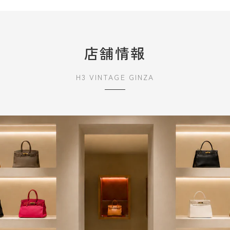
店舗情報
H3 VINTAGE GINZA