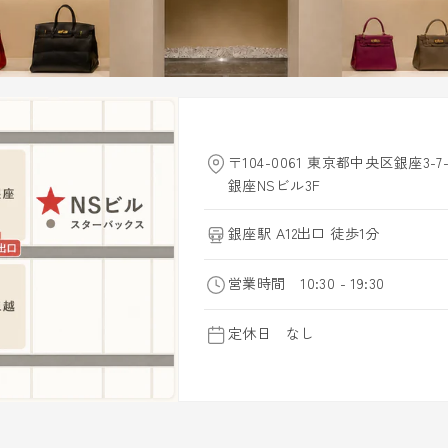
〒104-0061 東京都中央区銀座3-7-
銀座NSビル3F
銀座駅 A12出口 徒歩1分
営業時間 10:30 - 19:30
定休日 なし