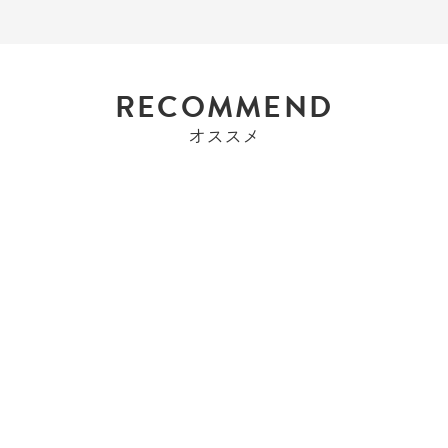
RECOMMEND
オススメ