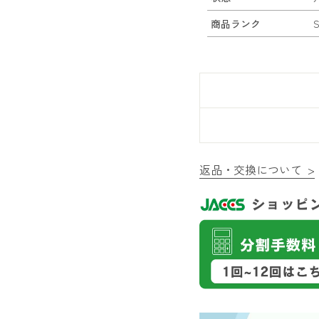
商品ランク
返品・交換について >