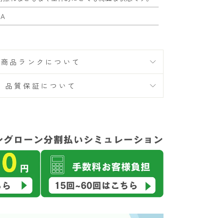
SA
商品ランクについて
品質保証について