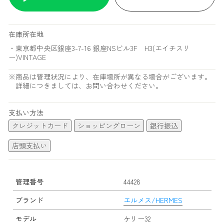
在庫所在地
・東京都中央区銀座3-7-16 銀座NSビル3F H3(エイチスリ
ー)VINTAGE
※商品は管理状況により、在庫場所が異なる場合がございます。
詳細につきましては、お問い合わせください。
支払い方法
クレジットカード
ショッピングローン
銀行振込
店頭支払い
管理番号
44428
ブランド
エルメス/HERMES
モデル
ケリー32