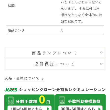
いとほとんどわからないと
状態
思います。 それ以外は角
擦れなどもなく全体的に綺
麗な状態です。
商品ランク
A
商品ランクについて
品質保証について
返品・交換について >