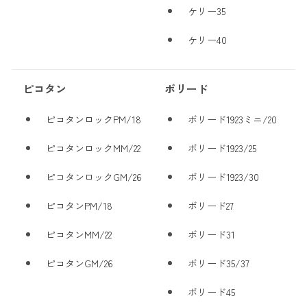
ケリー35
ケリー40
ピコタン
ボリード
ピコタンロックPM/18
ボリード1923ミニ/20
ピコタンロックMM/22
ボリード1923/25
ピコタンロックGM/26
ボリード1923/30
ピコタンPM/18
ボリード27
ピコタンMM/22
ボリード31
ピコタンGM/26
ボリード35/37
ボリード45