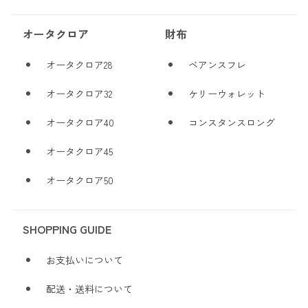
オータクロア
財布
オータクロア28
ベアンスフレ
オータクロア32
ケリーウォレット
オータクロア40
コンスタンスロング
オータクロア45
オータクロア50
SHOPPING GUIDE
お支払いについて
配送・送料について