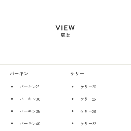
Sold Out
VIEW
履歴
バーキン
ケリー
バーキン25
ケリー20
バーキン30
ケリー25
バーキン35
ケリー28
バーキン40
ケリー32