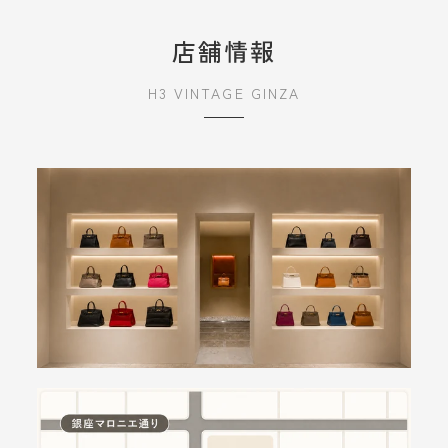
店舗情報
H3 VINTAGE GINZA