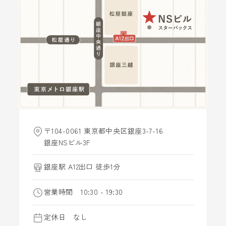
〒104-0061 東京都中央区銀座3-7-16
銀座NSビル3F
銀座駅 A12出口 徒歩1分
営業時間 10:30 - 19:30
定休日 なし