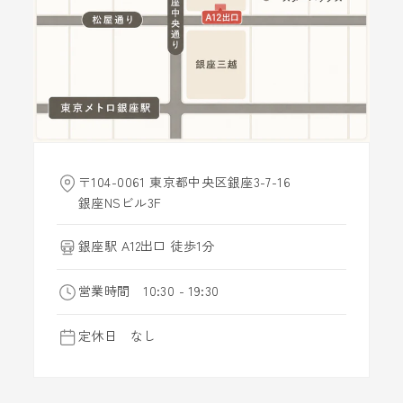
〒104-0061 東京都中央区銀座3-7-16
銀座NSビル3F
銀座駅 A12出口 徒歩1分
営業時間 10:30 - 19:30
定休日 なし