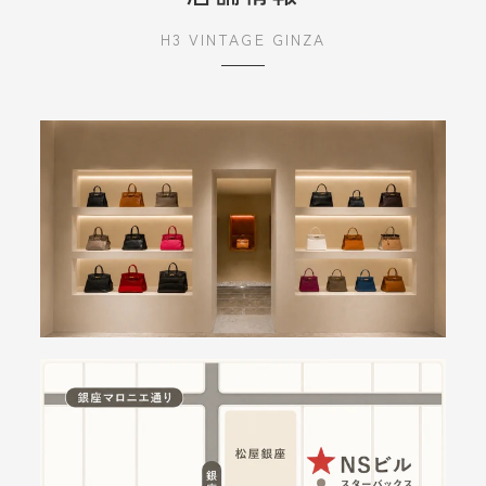
H3 VINTAGE GINZA