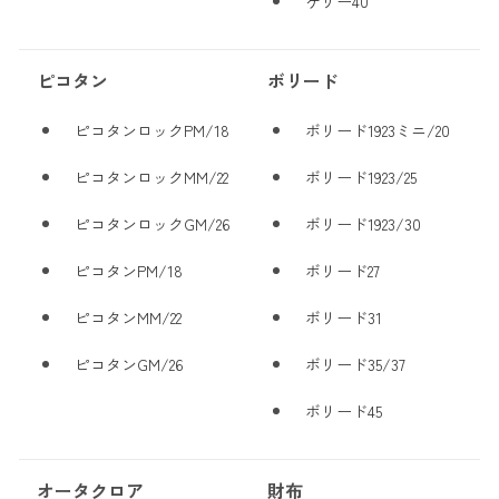
ケリー40
ピコタン
ボリード
ピコタンロックPM/18
ボリード1923ミニ/20
ピコタンロックMM/22
ボリード1923/25
ピコタンロックGM/26
ボリード1923/30
ピコタンPM/18
ボリード27
ピコタンMM/22
ボリード31
ピコタンGM/26
ボリード35/37
ボリード45
オータクロア
財布