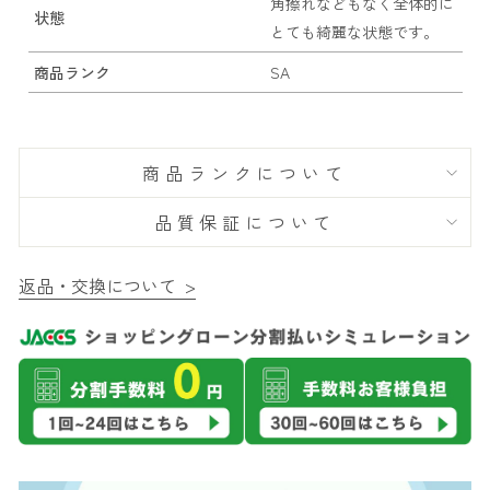
角擦れなどもなく全体的に
状態
とても綺麗な状態です。
商品ランク
SA
商品ランクについて
品質保証について
返品・交換について >