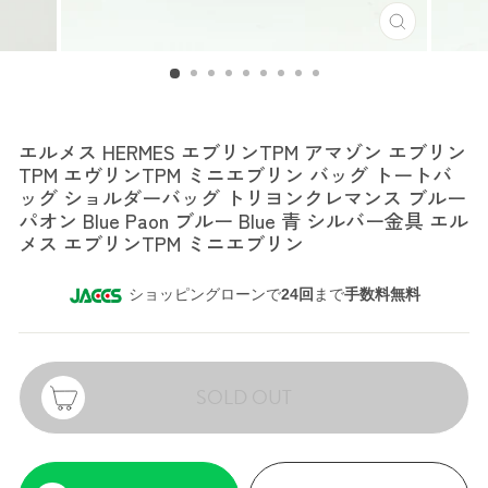
エルメス
エルメス HERMES エブリンTPM アマゾン エブリン
TPM エヴリンTPM ミニエブリン バッグ トートバ
ッグ ショルダーバッグ トリヨンクレマンス ブルー
パオン Blue Paon ブルー Blue 青 シルバー金具 エル
メス エブリンTPM ミニエブリン
ショッピングローンで
24回
まで
手数料無料
SOLD OUT