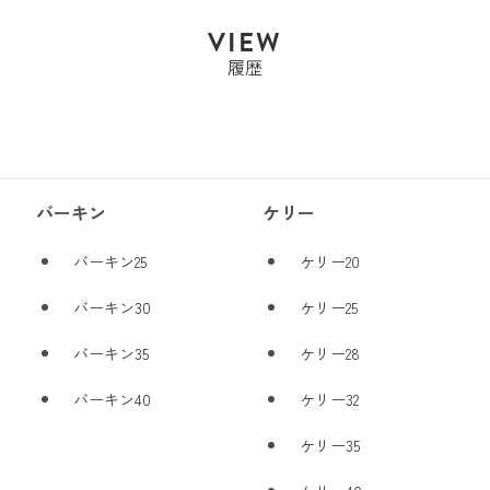
VIEW
履歴
バーキン
ケリー
バーキン25
ケリー20
バーキン30
ケリー25
バーキン35
ケリー28
バーキン40
ケリー32
ケリー35