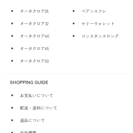
オータクロア28
ベアンスフレ
オータクロア32
ケリーウォレット
オータクロア40
コンスタンスロング
オータクロア45
オータクロア50
SHOPPING GUIDE
お支払いについて
配送・送料について
返品について
会社概要