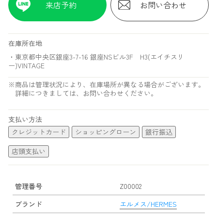
来店予約
お問い合わせ
在庫所在地
・東京都中央区銀座3-7-16 銀座NSビル3F H3(エイチスリ
ー)VINTAGE
※商品は管理状況により、在庫場所が異なる場合がございます。
詳細につきましては、お問い合わせください。
支払い方法
クレジットカード
ショッピングローン
銀行振込
店頭支払い
管理番号
Z00002
ブランド
エルメス/HERMES